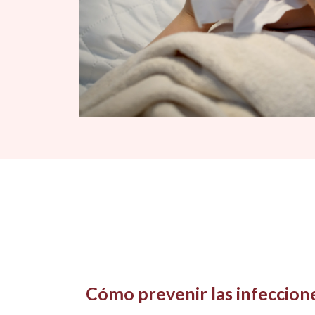
Cómo prevenir las infeccione