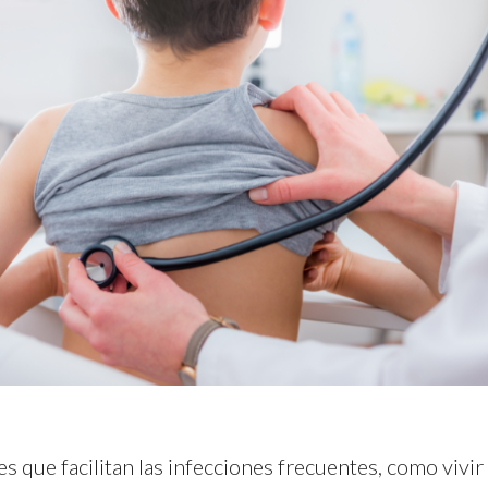
es que facilitan las infecciones frecuentes, como viv