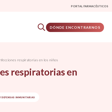
PORTAL FARMACÉUTICOS
DÓNDE ENCONTRARNOS
nfecciones respiratorias en los niños
es respiratorias en
Y DEFENSAS INMUNITARIAS