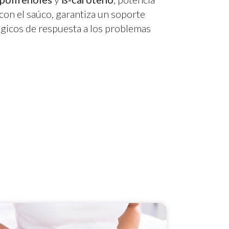
on el saúco, garantiza un soporte
lógicos de respuesta a los problemas