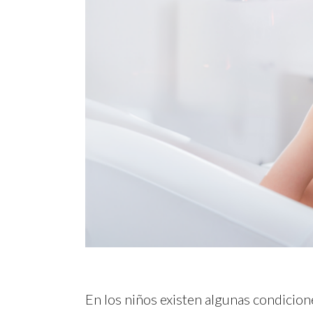
En los niños existen algunas condicion