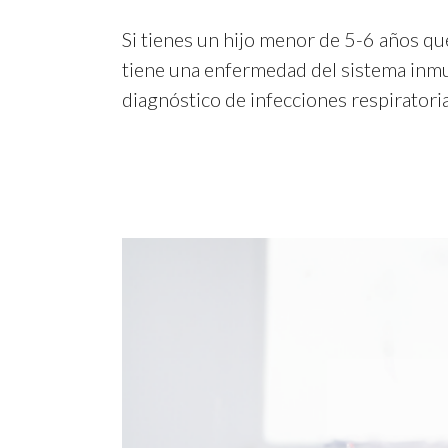
Si tienes un hijo menor de 5-6 años qu
tiene una enfermedad del sistema inmuno
diagnóstico de infecciones respiratoria