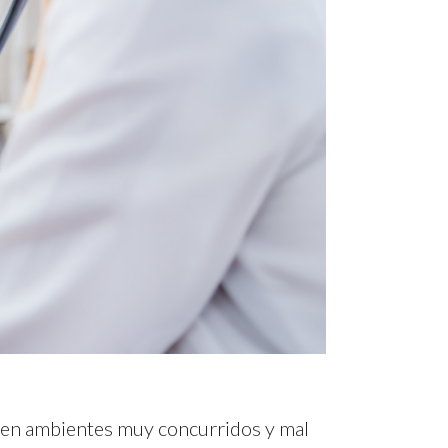
ir en ambientes muy concurridos y mal