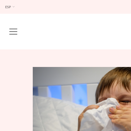
ESP
Main Navigation