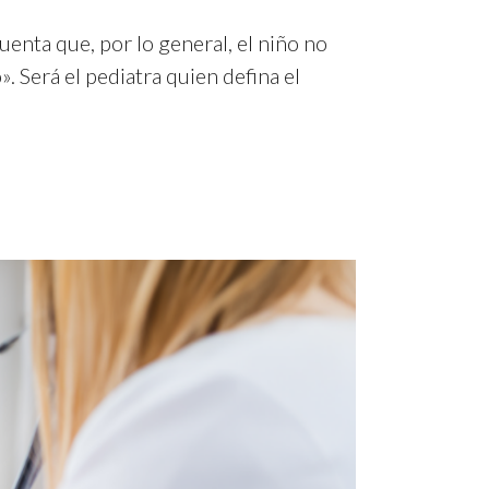
enta que, por lo general, el niño no
. Será el pediatra quien defina el