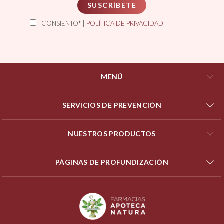
SUSCRÍBETE
CONSIENTO* |
POLÍTICA DE PRIVACIDAD
MENÚ
SERVICIOS DE PREVENCIÓN
NUESTROS PRODUCTOS
PÁGINAS DE PROFUNDIZACIÓN