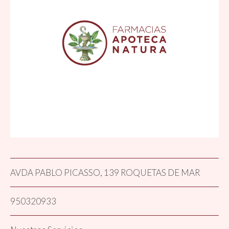
AVDA PABLO PICASSO, 139 ROQUETAS DE MAR
950320933