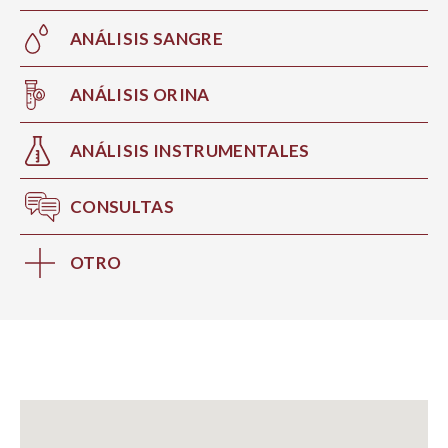
ANÁLISIS SANGRE
ANÁLISIS ORINA
ANÁLISIS INSTRUMENTALES
CONSULTAS
OTRO