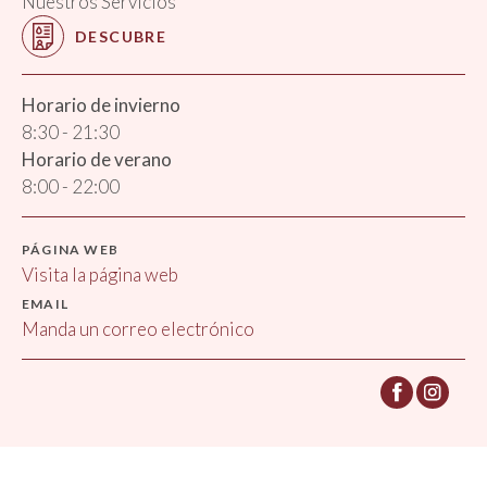
Nuestros Servicios
DESCUBRE
Horario de invierno
8:30 - 21:30
Horario de verano
8:00 - 22:00
PÁGINA WEB
Visita la página web
EMAIL
Manda un correo electrónico