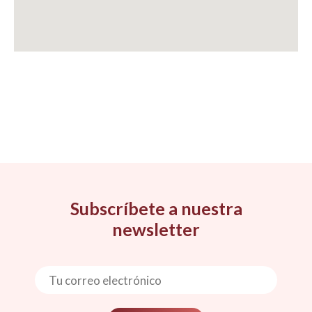
Subscríbete a nuestra
newsletter