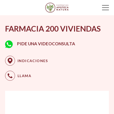
Main Navigation
FARMACIA 200 VIVIENDAS
PIDE UNA VIDEOCONSULTA
INDICACIONES
LLAMA