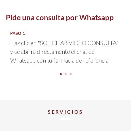
Pide una consulta por Whatsapp
PASO 1
Haz clic en "SOLICITAR VIDEO CONSULTA"
y se abrirá directamente el chat de
Whatsapp con tu farmacia de referencia
SERVICIOS