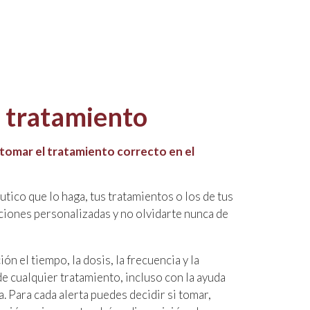
 tratamiento
tomar el tratamiento correcto en el
utico que lo haga, tus tratamientos o los de tus
aciones personalizadas y no olvidarte nunca de
n el tiempo, la dosis, la frecuencia y la
de cualquier tratamiento, incluso con la ayuda
. Para cada alerta puedes decidir si tomar,