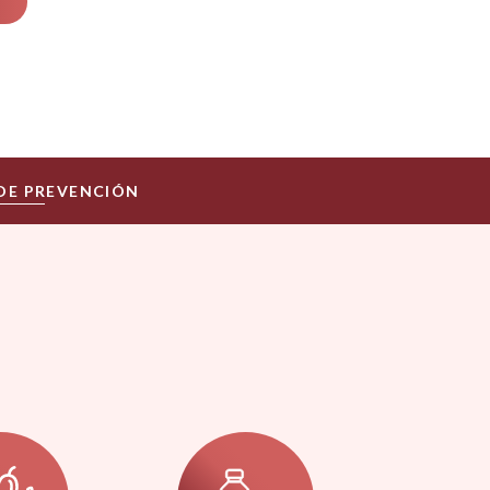
 DE PREVENCIÓN