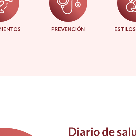
IENTOS
PREVENCIÓN
ESTILOS
Diario de sal