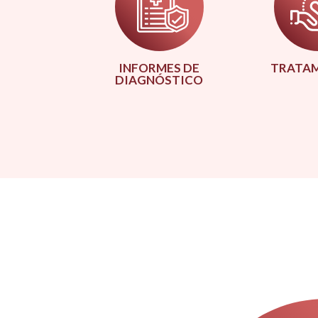
INFORMES DE
TRATAM
DIAGNÓSTICO