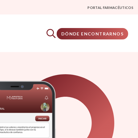
PORTAL FARMACÉUTICOS
DÓNDE ENCONTRARNOS