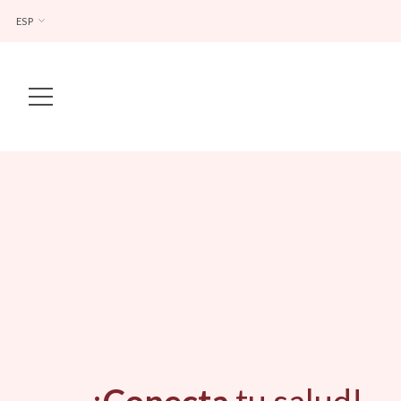
ESP
Main Navigation