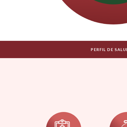
PERFIL DE SAL