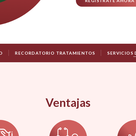
REGÍSTRATE AHORA
UD
RECORDATORIO TRATAMIENTOS
SERVICIOS
Ventajas