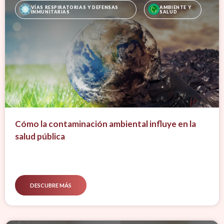
VÍAS RESPIRATORIAS Y DEFENSAS 
AMBIENTE Y 
INMUNITARIAS
SALUD
Cómo la contaminación ambiental influye en la
salud pública
DESCUBRE MÁS