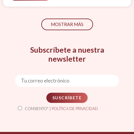
MOSTRAR MÁS
Subscríbete a nuestra
newsletter
SUSCRÍBETE
CONSIENTO* |
POLÍTICA DE PRIVACIDAD