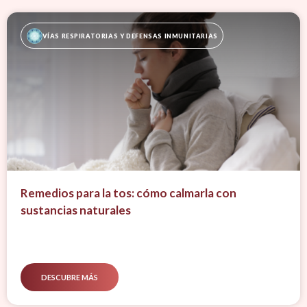
VÍAS RESPIRATORIAS Y DEFENSAS INMUNITARIAS
Remedios para la tos: cómo calmarla con
sustancias naturales
DESCUBRE MÁS