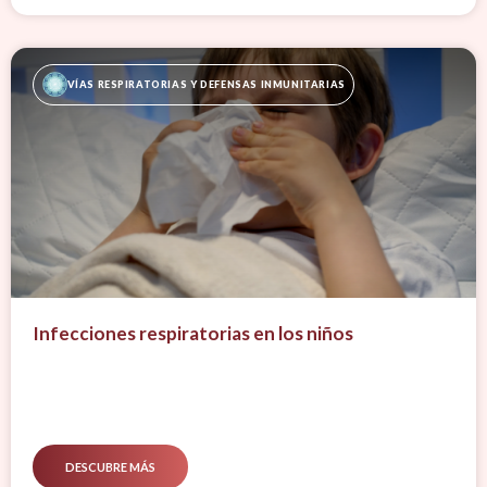
VÍAS RESPIRATORIAS Y DEFENSAS INMUNITARIAS
Infecciones respiratorias en los niños
DESCUBRE MÁS