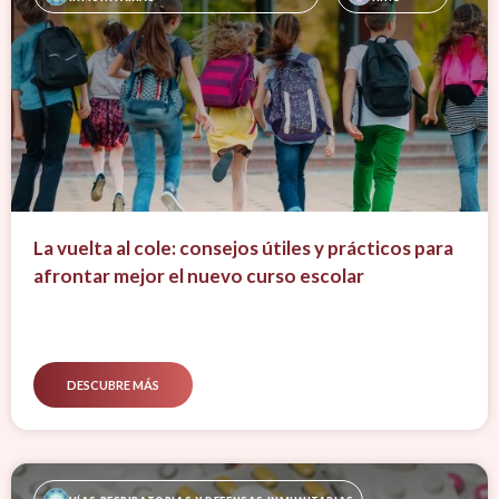
La vuelta al cole: consejos útiles y prácticos para
afrontar mejor el nuevo curso escolar
DESCUBRE MÁS