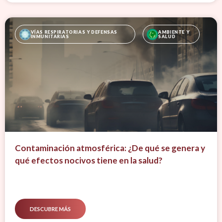
VÍAS RESPIRATORIAS Y DEFENSAS 
AMBIENTE Y 
INMUNITARIAS
SALUD
Contaminación atmosférica: ¿De qué se genera y
qué efectos nocivos tiene en la salud?
DESCUBRE MÁS