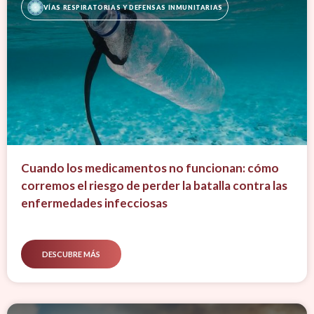
VÍAS RESPIRATORIAS Y DEFENSAS INMUNITARIAS
Cuando los medicamentos no funcionan: cómo
corremos el riesgo de perder la batalla contra las
enfermedades infecciosas
DESCUBRE MÁS