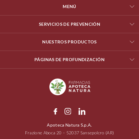
MENÚ
SERVICIOS DE PREVENCIÓN
NUESTROS PRODUCTOS
PÁGINAS DE PROFUNDIZACIÓN
Apoteca Natura S.p.A.
Frazione Aboca
20 – 52037
Sansepolcro (AR)