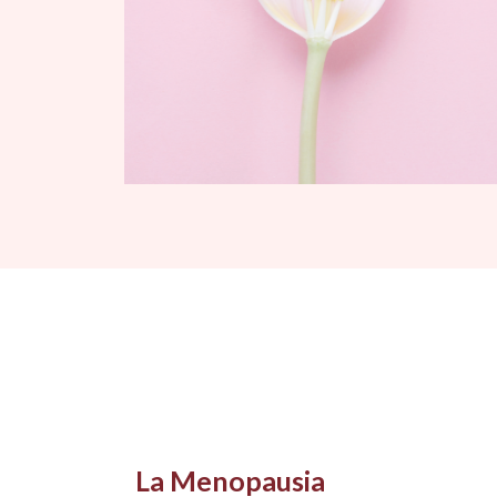
La Menopausia