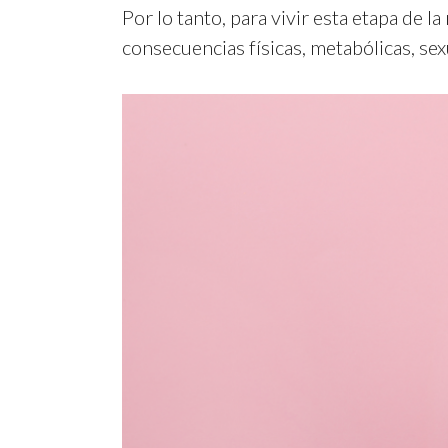
Por lo tanto, para vivir esta etapa de
consecuencias físicas, metabólicas, sex