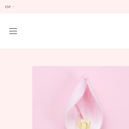
ESP
Main Navigation