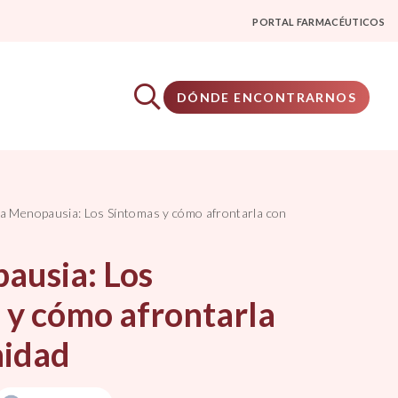
PORTAL FARMACÉUTICOS
DÓNDE ENCONTRARNOS
a Menopausia: Los Síntomas y cómo afrontarla con
ausia: Los
 y cómo afrontarla
nidad