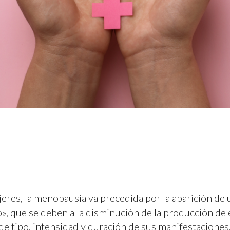
res, la menopausia va precedida por la aparición de 
, que se deben a la disminución de la producción de
 tipo, intensidad y duración de sus manifestaciones, 