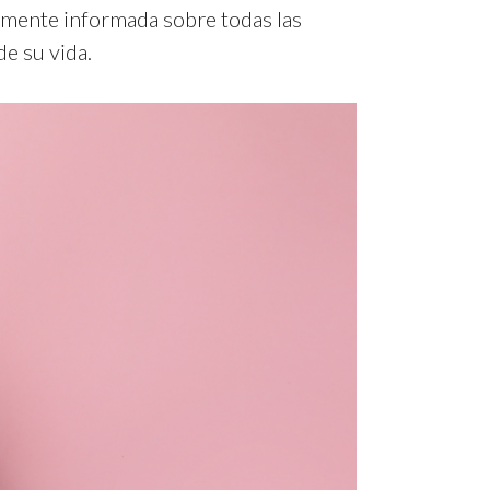
damente informada sobre todas las
de su vida.