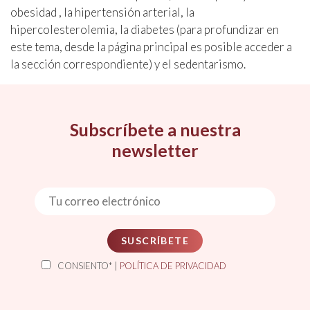
obesidad , la hipertensión arterial, la
hipercolesterolemia, la diabetes (para profundizar en
este tema, desde la página principal es posible acceder a
la sección correspondiente) y el sedentarismo.
Subscríbete a nuestra
newsletter
SUSCRÍBETE
CONSIENTO* |
POLÍTICA DE PRIVACIDAD