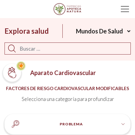
Main Navigation
Explora salud
Mundos De Salud
Buscar
Aparato Cardiovascular
FACTORES DE RIESGO CARDIOVASCULAR MODIFICABLES
Selecciona una categoría para profundizar
PROBLEMA