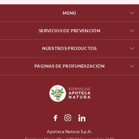
MENÚ
SERVICIOS DE PREVENCIÓN
NUESTROS PRODUCTOS
PÁGINAS DE PROFUNDIZACIÓN
Apoteca Natura S.p.A.