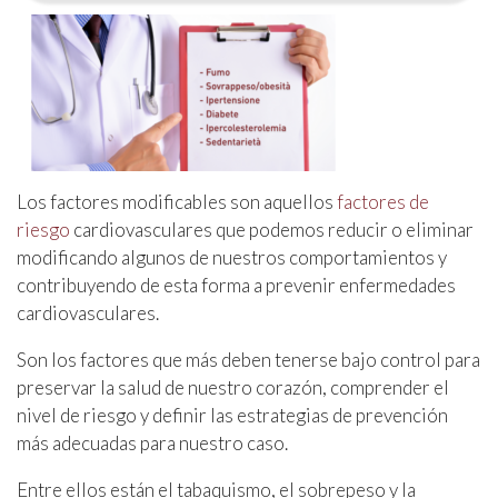
Los factores modificables son aquellos
factores de
riesgo
cardiovasculares que podemos reducir o eliminar
modificando algunos de nuestros comportamientos y
contribuyendo de esta forma a prevenir enfermedades
cardiovasculares.
Son los factores que más deben tenerse bajo control para
preservar la salud de nuestro corazón, comprender el
nivel de riesgo y definir las estrategias de prevención
más adecuadas para nuestro caso.
Entre ellos están el tabaquismo, el sobrepeso y la