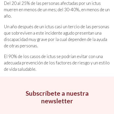
Del 20 al 25% de las personas afectadas por un ictus
mueren en menos de un mes; del 30-40%, en menos de un
año.
Un año después de un ictus casi un tercio de las personas
que sobreviven a este incidente agudo presentan una
discapacidad muy grave por la cual dependen de la ayuda
de otras personas.
El 90% de los casos de ictus se podrían evitar con una
adecuada prevención de los factores de riesgo y un estilo
de vida saludable.
Subscríbete a nuestra
newsletter