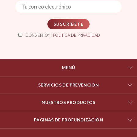
SUSCRÍBETE
CONSIENTO* |
POLÍTICA DE PRIVACIDAD
MENÚ
SERVICIOS DE PREVENCIÓN
NUESTROS PRODUCTOS
PÁGINAS DE PROFUNDIZACIÓN