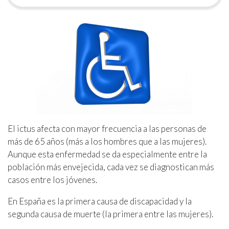
El ictus afecta con mayor frecuencia a las personas de
más de 65 años (más a los hombres que a las mujeres).
Aunque esta enfermedad se da especialmente entre la
población más envejecida, cada vez se diagnostican más
casos entre los jóvenes.
En España es la primera causa de discapacidad y la
segunda causa de muerte (la primera entre las mujeres).