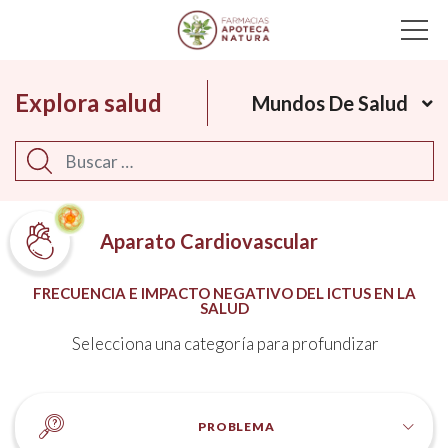
Main Navigation
Explora salud
Mundos De Salud
Buscar
Aparato Cardiovascular
FRECUENCIA E IMPACTO NEGATIVO DEL ICTUS EN LA
SALUD
Selecciona una categoría para profundizar
PROBLEMA