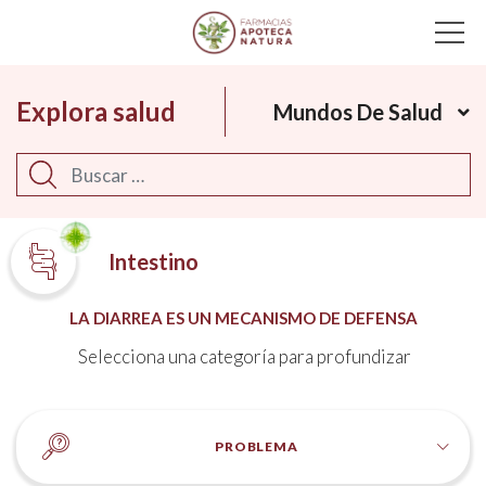
Main Navigation
Explora salud
Mundos De Salud
Buscar
Intestino
LA DIARREA ES UN MECANISMO DE DEFENSA
Selecciona una categoría para profundizar
PROBLEMA