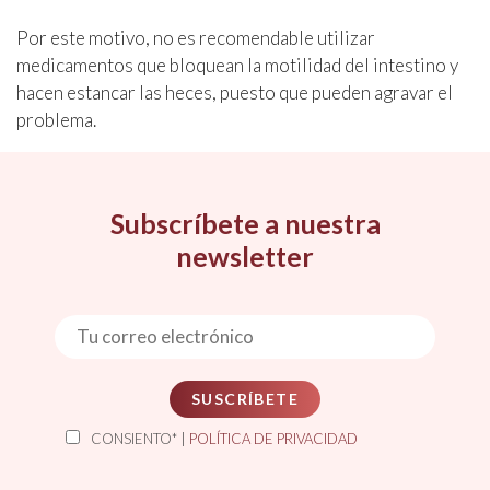
Por este motivo, no es recomendable utilizar
medicamentos que bloquean la motilidad del intestino y
hacen estancar las heces, puesto que pueden agravar el
problema.
Subscríbete a nuestra
newsletter
SUSCRÍBETE
CONSIENTO* |
POLÍTICA DE PRIVACIDAD