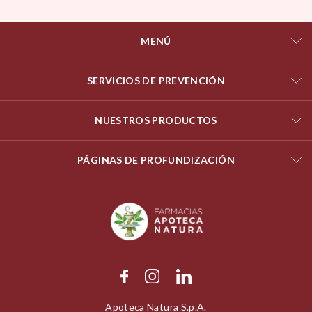
MENÚ
SERVICIOS DE PREVENCIÓN
NUESTROS PRODUCTOS
PÁGINAS DE PROFUNDIZACIÓN
Apoteca Natura S.p.A.