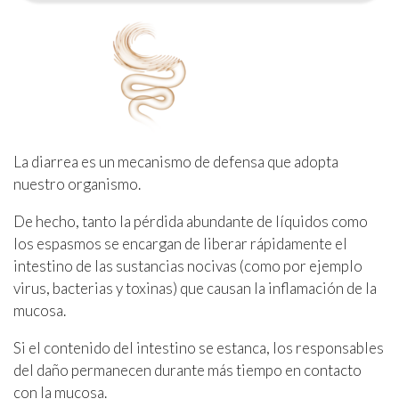
La diarrea es un mecanismo de defensa que adopta
nuestro organismo.
De hecho, tanto la pérdida abundante de líquidos como
los espasmos se encargan de liberar rápidamente el
intestino de las sustancias nocivas (como por ejemplo
virus, bacterias y toxinas) que causan la inflamación de la
mucosa.
Si el contenido del intestino se estanca, los responsables
del daño permanecen durante más tiempo en contacto
con la mucosa.