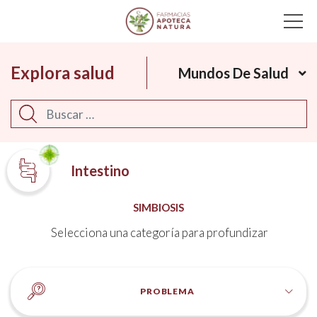
Main Navigation
Explora salud
Mundos De Salud
Buscar
Intestino
SIMBIOSIS
Selecciona una categoría para profundizar
PROBLEMA