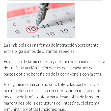
La simbiosis es una forma de interacción persistente
entre organismos de distintas especies.
En el caso de la microbiota y del cuerpo humano, se trata
de una interacción recíproca; es decir, cada una de las
partes obtiene beneficios de la convivencia con la otra.
El organismo humano no solo tolera las bacterias y les
permite desarrollarse y crecer en su interior, sino que
necesita de la microbiota para desarrollar de la mejor
manera posible la estructura del intestino, el sistema
inmunitario y otras funciones más.