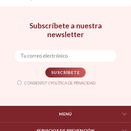
Subscríbete a nuestra
newsletter
SUSCRÍBETE
CONSIENTO* |
POLÍTICA DE PRIVACIDAD
MENÚ
SERVICIOS DE PREVENCIÓN