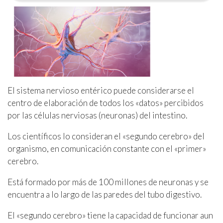
El sistema nervioso entérico puede considerarse el
centro de elaboración de todos los «datos» percibidos
por las células nerviosas (neuronas) del intestino.
Los científicos lo consideran el «segundo cerebro» del
organismo, en comunicación constante con el «primer»
cerebro.
Está formado por más de 100 millones de neuronas y se
encuentra a lo largo de las paredes del tubo digestivo.
El «segundo cerebro» tiene la capacidad de funcionar aun