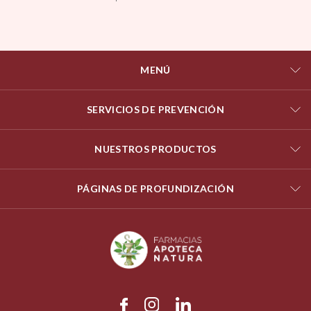
MENÚ
SERVICIOS DE PREVENCIÓN
NUESTROS PRODUCTOS
PÁGINAS DE PROFUNDIZACIÓN