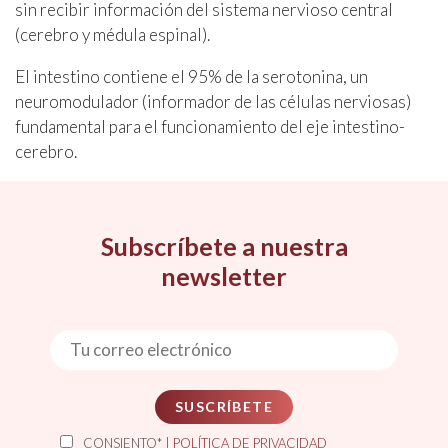
sin recibir información del sistema nervioso central
(cerebro y médula espinal).
El intestino contiene el 95% de la serotonina, un
neuromodulador (informador de las células nerviosas)
fundamental para el funcionamiento del eje intestino-
cerebro.
Subscríbete a nuestra
newsletter
SUSCRÍBETE
CONSIENTO* |
POLÍTICA DE PRIVACIDAD