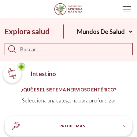
Main Navigation
Explora salud
Mundos De Salud
Buscar
Intestino
¿QUÉ ES EL SISTEMA NERVIOSO ENTÉRICO?
Selecciona una categoría para profundizar
PROBLEMAS