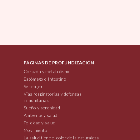
PÁGINAS DE PROFUNDIZACIÓN
Corazón y metabolismo
Estómago e Intestino
Ser mujer
Vías respiratorias y defensas
inmunitarias
Sueño y serenidad
Ambiente y salud
Felicidad y salud
Movimiento
La salud tiene el color de la naturaleza