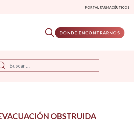
PORTAL FARMACÉUTICOS
DÓNDE ENCONTRARNOS
scar
 EVACUACIÓN OBSTRUIDA