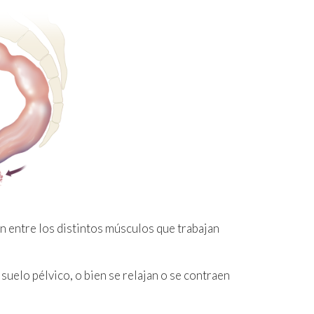
ón entre los distintos músculos que trabajan
suelo pélvico, o bien se relajan o se contraen