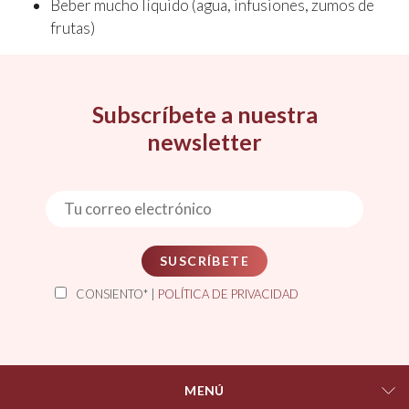
Beber mucho líquido (agua, infusiones, zumos de
frutas)
Subscríbete a nuestra
newsletter
SUSCRÍBETE
CONSIENTO* |
POLÍTICA DE PRIVACIDAD
MENÚ