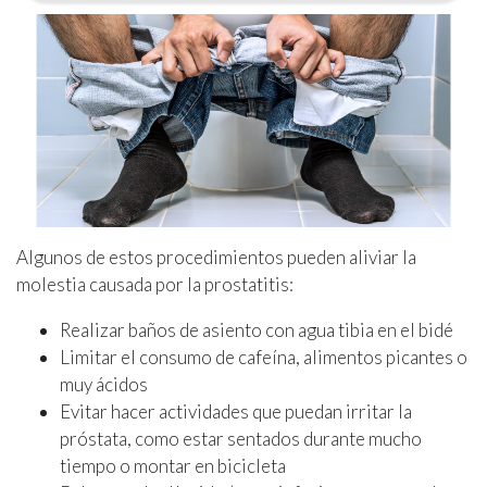
Algunos de estos procedimientos pueden aliviar la
molestia causada por la prostatitis:
Realizar baños de asiento con agua tibia en el bidé
Limitar el consumo de cafeína, alimentos picantes o
muy ácidos
Evitar hacer actividades que puedan irritar la
próstata, como estar sentados durante mucho
tiempo o montar en bicicleta