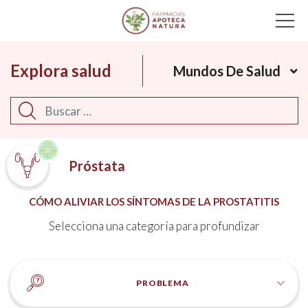
Main Navigation
Explora salud
Mundos De Salud
Buscar
Próstata
CÓMO ALIVIAR LOS SÍNTOMAS DE LA PROSTATITIS
Selecciona una categoría para profundizar
PROBLEMA