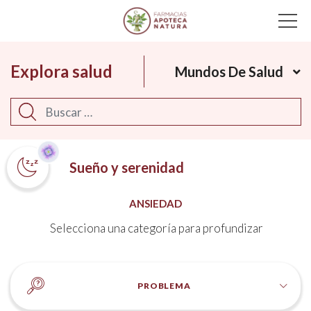
Main Navigation
Explora salud
Mundos De Salud
Buscar
Sueño y serenidad
ANSIEDAD
Selecciona una categoría para profundizar
PROBLEMA