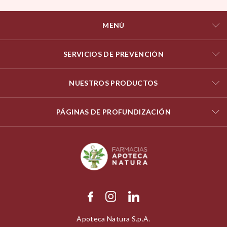
MENÚ
SERVICIOS DE PREVENCIÓN
NUESTROS PRODUCTOS
PÁGINAS DE PROFUNDIZACIÓN
Apoteca Natura S.p.A.