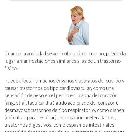
Cuando la ansiedad se vehicula hacia el cuerpo, puede dar
lugar a manifestaciones similares a las de un trastorno
físico.
Puede afectar a muchos órganos y aparatos del cuerpo y
causar trastornos de tipo cardiovascular, como una
sensación de peso en el pecho en la zona del corazón
(angustia), taquicardia (latido acelerado del corazón),
desmayos; trastornos de tipo respiratorio, como disnea
(dificultad para respirar), respiración acelerada, tos;
trastornos digestivos, como espasmos intestinales,