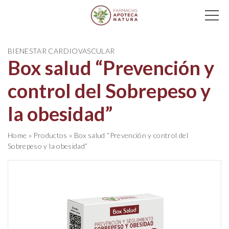
Main Navigation
BIENESTAR CARDIOVASCULAR
Box salud “Prevención y
control del Sobrepeso y
la obesidad”
Home
»
Productos
»
Box salud “Prevención y control del
Sobrepeso y la obesidad”