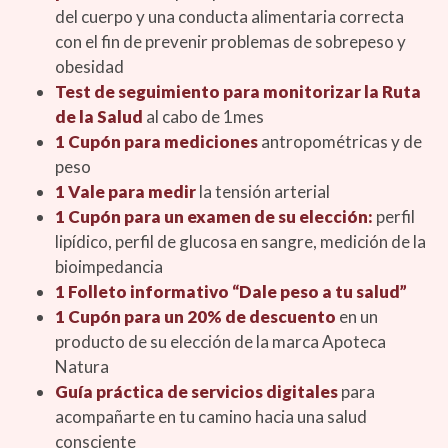
del cuerpo y una conducta alimentaria correcta
con el fin de prevenir problemas de sobrepeso y
obesidad
Test de seguimiento para monitorizar la Ruta
de la Salud
al cabo de 1mes
1 Cupón para mediciones
antropométricas y de
peso
1 Vale para medir
la tensión arterial
1 Cupón para un examen de su elección:
perfil
lipídico, perfil de glucosa en sangre, medición de la
bioimpedancia
1 Folleto informativo “Dale peso a tu salud”
1 Cupón para un 20% de descuento
en un
producto de su elección de la marca Apoteca
Natura
Guía práctica de servicios digitales
para
acompañarte en tu camino hacia una salud
consciente