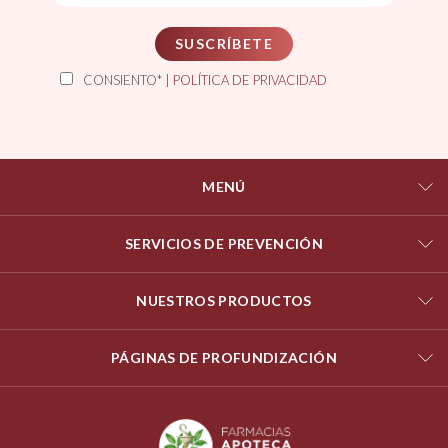
SUSCRÍBETE
CONSIENTO* |
POLÍTICA DE PRIVACIDAD
MENÚ
SERVICIOS DE PREVENCIÓN
NUESTROS PRODUCTOS
PÁGINAS DE PROFUNDIZACIÓN