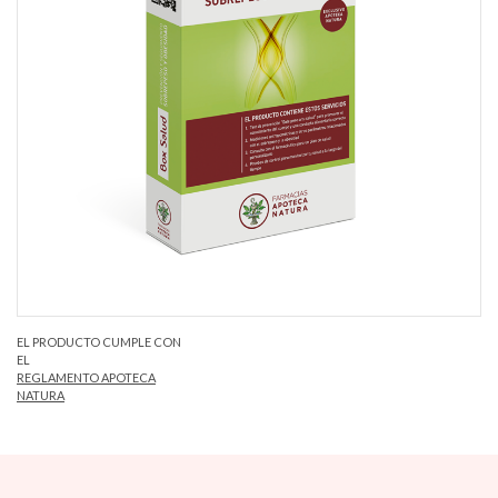
EL PRODUCTO CUMPLE CON
EL
REGLAMENTO APOTECA
NATURA