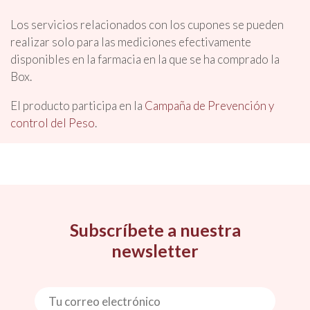
Los servicios relacionados con los cupones se pueden
realizar solo para las mediciones efectivamente
disponibles en la farmacia en la que se ha comprado la
Box.
El producto participa en la
Campaña de Prevención y
control del Peso
.
Subscríbete a nuestra
newsletter