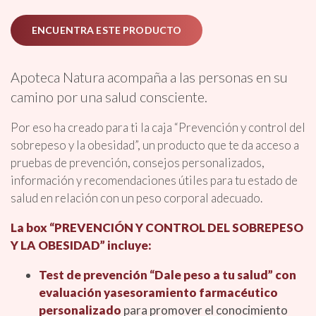
ENCUENTRA ESTE PRODUCTO
Apoteca Natura acompaña a las personas en su
camino por una salud consciente.
Por eso ha creado para ti la caja “Prevención y control del
sobrepeso y la obesidad”, un producto que te da acceso a
pruebas de prevención, consejos personalizados,
información y recomendaciones útiles para tu estado de
salud en relación con un peso corporal adecuado.
La box “PREVENCIÓN Y CONTROL DEL SOBREPESO
Y LA OBESIDAD” incluye:
Test de prevención “Dale peso a tu salud” con
evaluación yasesoramiento farmacéutico
personalizado
para promover el conocimiento