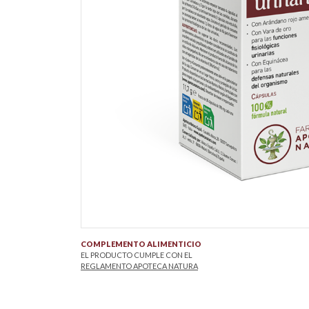
COMPLEMENTO ALIMENTICIO
EL PRODUCTO CUMPLE CON EL
REGLAMENTO APOTECA NATURA