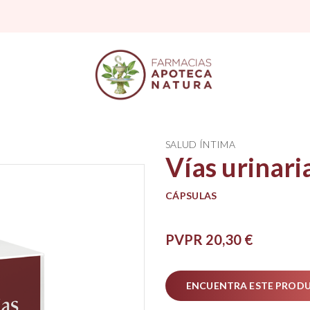
SALUD ÍNTIMA
Vías urinari
CÁPSULAS
PVPR 20,30 €
ENCUENTRA ESTE PROD