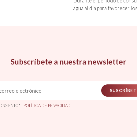
Durante el período de consu
agua al día para favorecer lo
Subscríbete a nuestra newsletter
SUSCRÍBET
ONSIENTO* |
POLÍTICA DE PRIVACIDAD