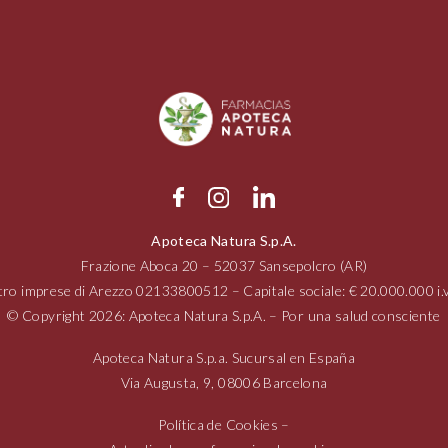
Apoteca Natura S.p.A.
Frazione Aboca
20 – 52037
Sansepolcro (AR)
tro imprese di Arezzo
02133800512
– Capitale sociale: € 20.000.000 
© Copyright 2026: Apoteca Natura S.p.A. – Por una salud consciente
Apoteca Natura S.p.a. Sucursal en España
Via Augusta,
9, 08006
Barcelona
Política de Cookies
–