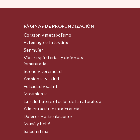
PÁGINAS DE PROFUNDIZACIÓN
Corazón y metabolismo
Estómago e Intestino
Ser mujer
Vías respiratorias y defensas
inmunitarias
Sueño y serenidad
Ambiente y salud
Felicidad y salud
Movimiento
La salud tiene el color de la naturaleza
Alimentación e intolerancias
Dolores y articulaciones
Mamá y bebé
Salud íntima