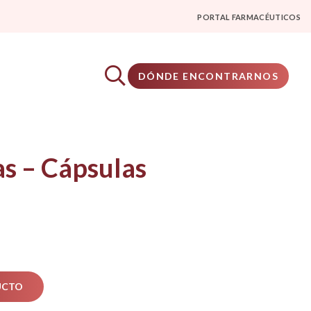
PORTAL FARMACÉUTICOS
DÓNDE ENCONTRARNOS
as – Cápsulas
UCTO