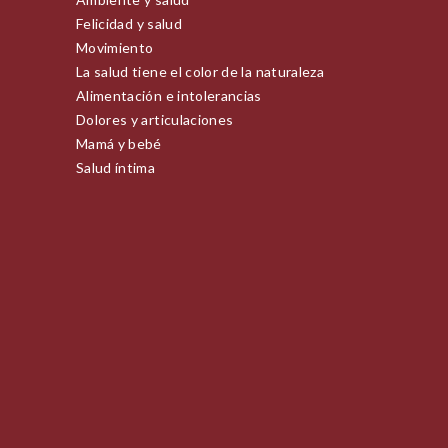
Felicidad y salud
Movimiento
La salud tiene el color de la naturaleza
Alimentación e intolerancias
Dolores y articulaciones
Mamá y bebé
Salud íntima