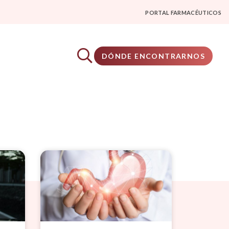
PORTAL FARMACÉUTICOS
DÓNDE ENCONTRARNOS