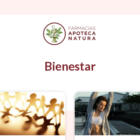
Bienestar