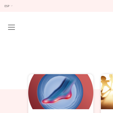
ESP
Main Navigation