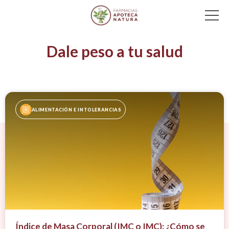
Main Navigation
Dale peso a tu salud
ALIMENTACIÓN E INTOLERANCIAS
Índice de Masa Corporal (IMC o IMC): ¿Cómo se