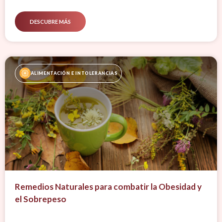
DESCUBRE MÁS
ALIMENTACIÓN E INTOLERANCIAS
Remedios Naturales para combatir la Obesidad y
el Sobrepeso