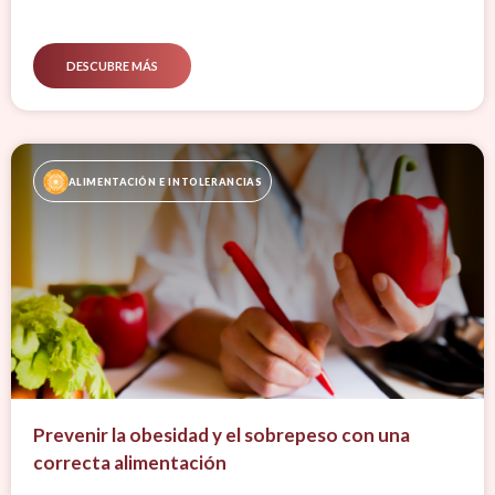
DESCUBRE MÁS
ALIMENTACIÓN E INTOLERANCIAS
Prevenir la obesidad y el sobrepeso con una
correcta alimentación