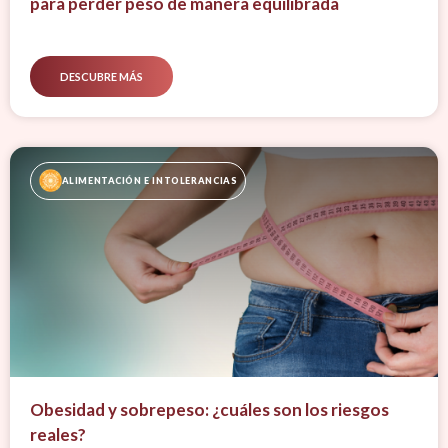
para perder peso de manera equilibrada
DESCUBRE MÁS
ALIMENTACIÓN E INTOLERANCIAS
Obesidad y sobrepeso: ¿cuáles son los riesgos
reales?