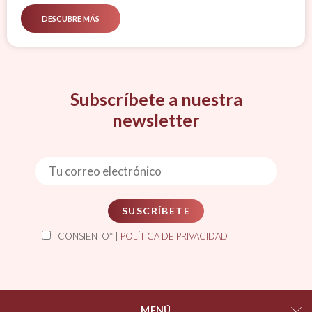
DESCUBRE MÁS
Subscríbete a nuestra
newsletter
SUSCRÍBETE
CONSIENTO* |
POLÍTICA DE PRIVACIDAD
MENÚ