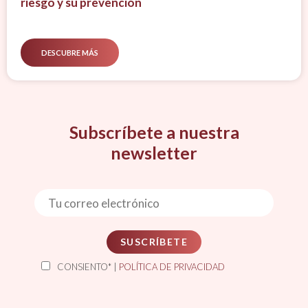
riesgo y su prevención
DESCUBRE MÁS
Subscríbete a nuestra
newsletter
SUSCRÍBETE
CONSIENTO* |
POLÍTICA DE PRIVACIDAD