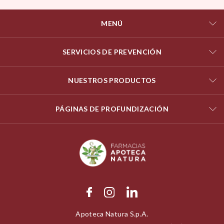
MENÚ
SERVICIOS DE PREVENCIÓN
NUESTROS PRODUCTOS
PÁGINAS DE PROFUNDIZACIÓN
Apoteca Natura S.p.A.