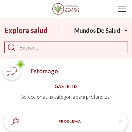
Main Navigation
Explora salud
Mundos De Salud
Buscar
Estómago
GASTRITIS
Selecciona una categoría para profundizar
PROBLEMA