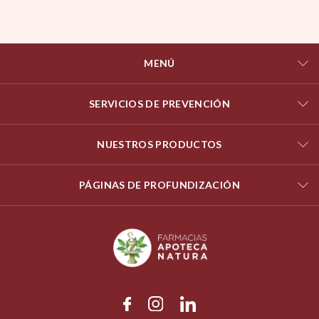
MENÚ
SERVICIOS DE PREVENCIÓN
NUESTROS PRODUCTOS
PÁGINAS DE PROFUNDIZACIÓN