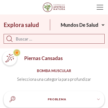
Main Navigation
Explora salud
Mundos De Salud
Buscar
Piernas Cansadas
BOMBA MUSCULAR
Selecciona una categoría para profundizar
PROBLEMA