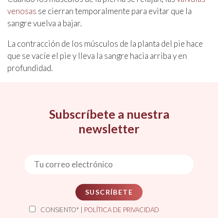
venosas
se cierran temporalmente para evitar que la
sangre vuelva a bajar.
La contracción de los músculos de la planta del pie hace
que se vacíe el pie y lleva la sangre hacia arriba y en
profundidad.
Subscríbete a nuestra
newsletter
SUSCRÍBETE
CONSIENTO* |
POLÍTICA DE PRIVACIDAD