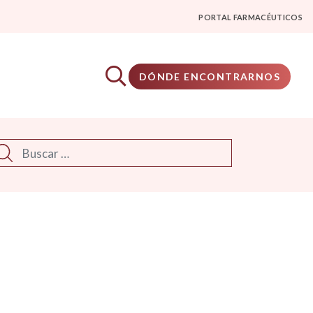
PORTAL FARMACÉUTICOS
DÓNDE ENCONTRARNOS
scar