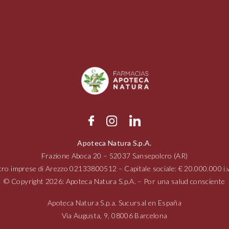
Apoteca Natura S.p.A.
Frazione Aboca
20 – 52037
Sansepolcro (AR)
tro imprese di Arezzo
02133800512
– Capitale sociale: € 20.000.000 
© Copyright 2026: Apoteca Natura S.p.A. – Por una salud consciente
Apoteca Natura S.p.a. Sucursal en España
Via Augusta,
9, 08006
Barcelona