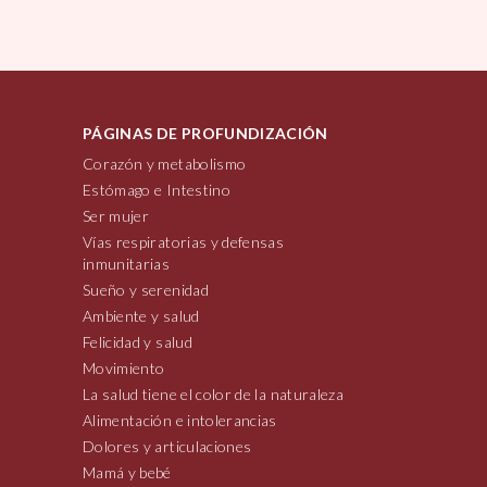
PÁGINAS DE PROFUNDIZACIÓN
Corazón y metabolismo
Estómago e Intestino
Ser mujer
Vías respiratorias y defensas
inmunitarias
Sueño y serenidad
Ambiente y salud
Felicidad y salud
Movimiento
La salud tiene el color de la naturaleza
Alimentación e intolerancias
Dolores y articulaciones
Mamá y bebé