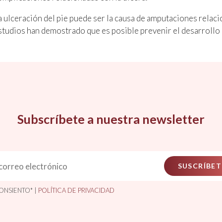
a ulceración del pie puede ser la causa de amputaciones relac
studios han demostrado que es posible prevenir el desarrollo d
Subscríbete a nuestra newsletter
SUSCRÍBET
ONSIENTO* |
POLÍTICA DE PRIVACIDAD