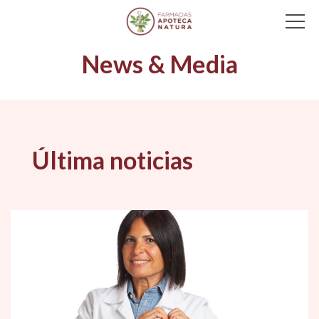
Main Navigation
News & Media
Última noticias