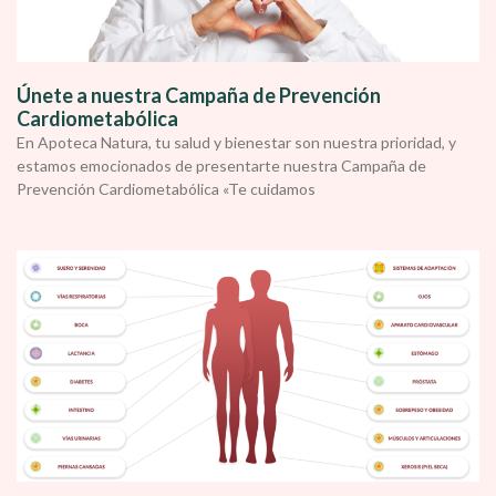
Únete a nuestra Campaña de Prevención
Cardiometabólica
En Apoteca Natura, tu salud y bienestar son nuestra prioridad, y
estamos emocionados de presentarte nuestra Campaña de
Prevención Cardiometabólica «Te cuidamos