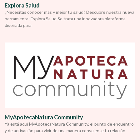
Explora Salud
¿Necesitas conocer más y mejor tu salud? Descubre nuestra nueva
herramienta: Explora Salud Se trata una innovadora plataforma
diseñada para
MyApotecaNatura Community
Ya está aquí MyApotecaNatura Community, el punto de encuentro
y de activación para vivir de una manera consciente tu relación