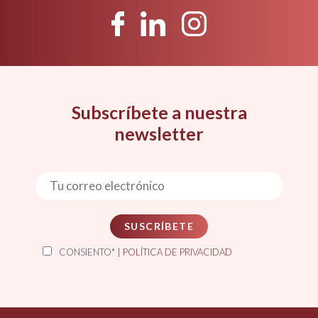
Subscríbete a nuestra
newsletter
SUSCRÍBETE
CONSIENTO* |
POLÍTICA DE PRIVACIDAD