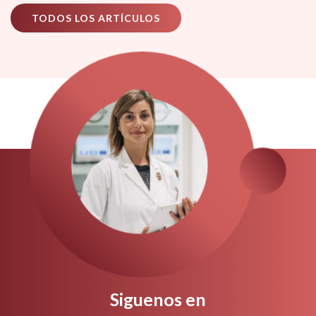
TODOS LOS ARTÍCULOS
Siguenos en