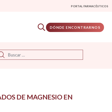
PORTAL FARMACÉUTICOS
DÓNDE ENCONTRARNOS
scar
ADOS DE MAGNESIO EN