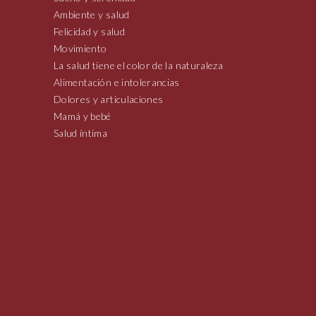
Ambiente y salud
Felicidad y salud
Movimiento
La salud tiene el color de la naturaleza
Alimentación e intolerancias
Dolores y articulaciones
Mamá y bebé
Salud íntima