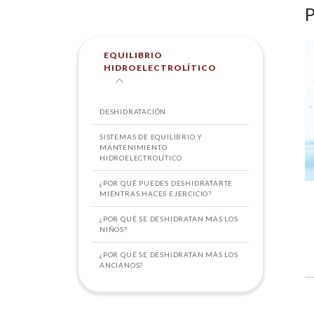
EQUILIBRIO
HIDROELECTROLÍTICO
DESHIDRATACIÓN
SISTEMAS DE EQUILIBRIO Y
MANTENIMIENTO
HIDROELECTROLÍTICO
¿POR QUÉ PUEDES DESHIDRATARTE
MIENTRAS HACES EJERCICIO?
¿POR QUÉ SE DESHIDRATAN MÁS LOS
NIÑOS?
¿POR QUÉ SE DESHIDRATAN MÁS LOS
ANCIANOS?