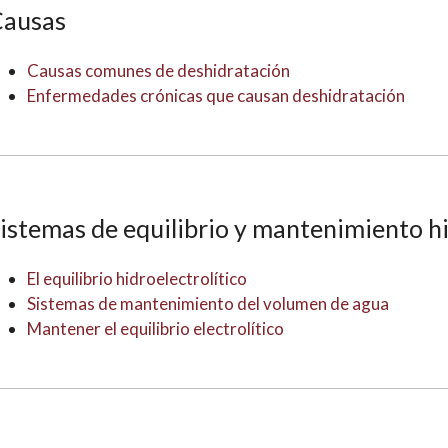
Causas
Causas comunes de deshidratación
Enfermedades crónicas que causan deshidratación
istemas de equilibrio y mantenimiento hi
El equilibrio hidroelectrolítico
Sistemas de mantenimiento del volumen de agua
Mantener el equilibrio electrolítico