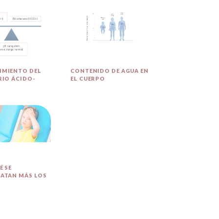
IMIENTO DEL
CONTENIDO DE AGUA EN
RIO ÁCIDO-
EL CUERPO
É SE
ATAN MÁS LOS