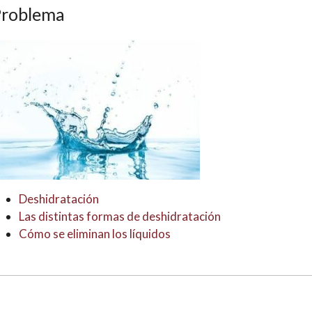
Problema
Deshidratación
Las distintas formas de deshidratación
Cómo se eliminan los líquidos