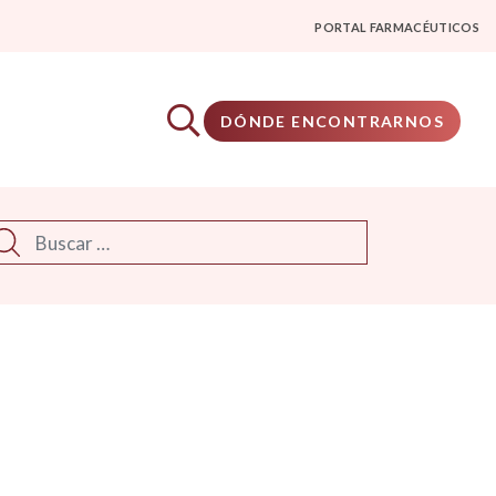
PORTAL FARMACÉUTICOS
DÓNDE ENCONTRARNOS
scar