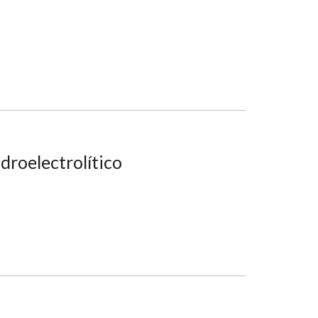
droelectrolítico