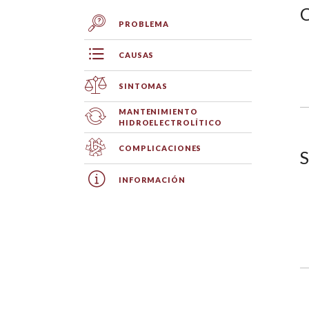
PROBLEMA
CAUSAS
SINTOMAS
MANTENIMIENTO
HIDROELECTROLÍTICO
COMPLICACIONES
S
INFORMACIÓN