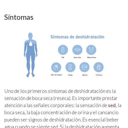
Síntomas
Uno de los primeros síntomas de deshidratación es la
sensación de boca seca (reseca). Es importante prestar
atención a las señales corporales: la sensación de
sed
, la
boca seca, la baja concentración de orina y el cansancio
pueden ser signos de deshidratación. Es esencial beber
agua cuando se siente sed. Si la deshidratación aumenta,