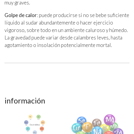
muy graves.
Golpe de calor
: puede producirse si no se bebe suficiente
líquido al sudar abundantemente o hacer ejercicio
vigoroso, sobre todo en un ambiente caluroso y húmedo.
La gravedad puede variar desde calambres leves, hasta
agotamiento o insolación potencialmente mortal.
información