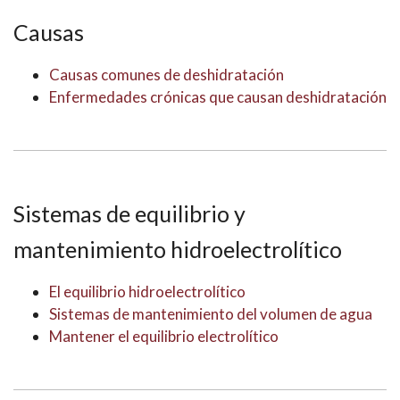
Causas
Causas comunes de deshidratación
Enfermedades crónicas que causan deshidratación
Sistemas de equilibrio y
mantenimiento hidroelectrolítico
El equilibrio hidroelectrolítico
Sistemas de mantenimiento del volumen de agua
Mantener el equilibrio electrolítico