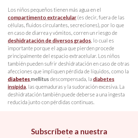
Los niños pequeños tienen más agua en el
compartimento extracelular
(es decir, fuera de las
células, fluidos circulantes, secreciones), por lo que
en caso de diarrea y vómitos, corren un riesgo de
deshidratación de diversos grados
, lo cual es
importante porque el agua que pierden procede
principalmente del espacio extracelular. Los niños
también pueden sufrir deshidratación en caso de otras
afecciones que impliquen pérdida de líquidos, como la
diabetes
mellitus
descompensada, la
diabetes
insípida
, las quemaduras y la sudoración excesiva. La
deshidratación también puede deberse a una ingesta
reducida junto con pérdidas continuas.
Subscríbete a nuestra