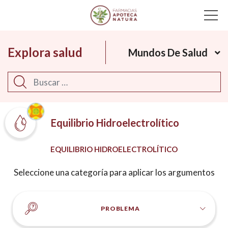
Main Navigation
Explora salud
Mundos De Salud
Buscar
Equilibrio Hidroelectrolítico
EQUILIBRIO HIDROELECTROLÍTICO
Seleccione una categoría para aplicar los argumentos
PROBLEMA