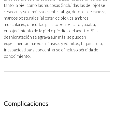
tanto la piel como las mucosas (incluidas las del ojo) se
resecan, y se empieza a sentir fatiga, dolores de cabeza,
mareos posturales (al estar de pie), calambres
musculares, dificultad para tolerar el calor, apatía,
enrojecimiento de la piel o pérdida del apetito. Si la
deshidratación se agrava aún más, se pueden
experimentar mareos, náuseas y vómitos, taquicardia,
incapacidad para concentrarse e incluso pérdida del
conocimiento.
Complicaciones