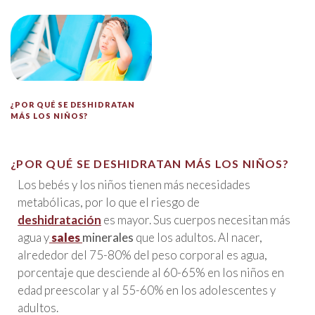
¿POR QUÉ SE DESHIDRATAN
MÁS LOS NIÑOS?
¿POR QUÉ SE DESHIDRATAN MÁS LOS NIÑOS?
Los bebés y los niños tienen más necesidades
metabólicas, por lo que el riesgo de
deshidratación
es mayor. Sus cuerpos necesitan más
agua y
sales
minerales
que los adultos. Al nacer,
alrededor del 75-80% del peso corporal es agua,
porcentaje que desciende al 60-65% en los niños en
edad preescolar y al 55-60% en los adolescentes y
adultos.