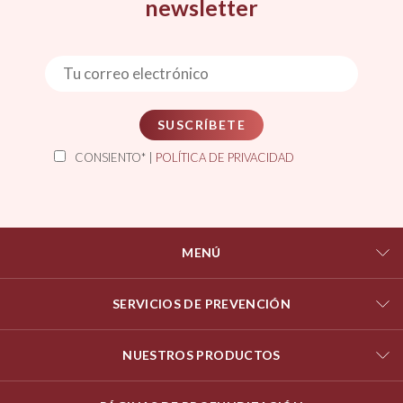
newsletter
SUSCRÍBETE
CONSIENTO* |
POLÍTICA DE PRIVACIDAD
MENÚ
SERVICIOS DE PREVENCIÓN
NUESTROS PRODUCTOS