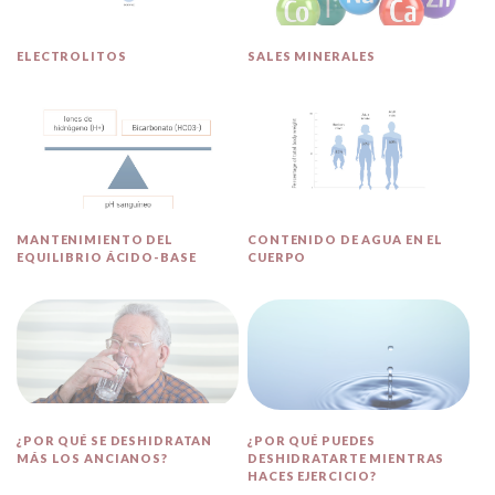
ELECTROLITOS
SALES MINERALES
MANTENIMIENTO DEL
CONTENIDO DE AGUA EN EL
EQUILIBRIO ÁCIDO-BASE
CUERPO
¿POR QUÉ SE DESHIDRATAN
¿POR QUÉ PUEDES
MÁS LOS ANCIANOS?
DESHIDRATARTE MIENTRAS
HACES EJERCICIO?