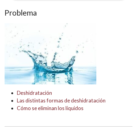
Problema
Deshidratación
Las distintas formas de deshidratación
Cómo se eliminan los líquidos