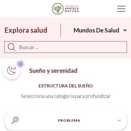
Main Navigation
Explora salud
Mundos De Salud
Buscar
Sueño y serenidad
ESTRUCTURA DEL SUEÑO
Selecciona una categoría para profundizar
PROBLEMA