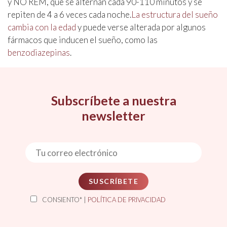
y NO REM, que se alternan cada 90-110 minutos y se
repiten de 4 a 6 veces cada noche.
La estructura del sueño
cambia con la edad
y puede verse alterada por algunos
fármacos que inducen el sueño, como las
benzodiazepinas
.
Subscríbete a nuestra
newsletter
SUSCRÍBETE
CONSIENTO* |
POLÍTICA DE PRIVACIDAD