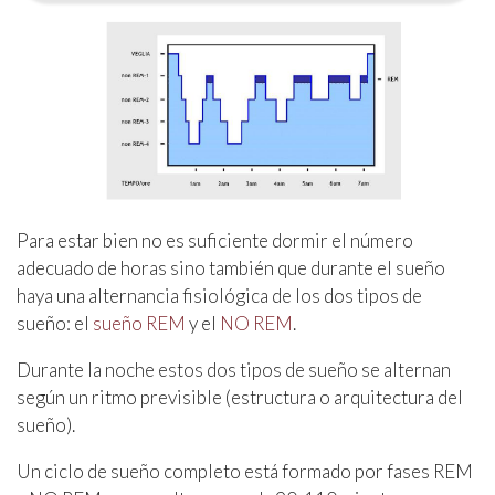
Para estar bien no es suficiente dormir el número
adecuado de horas sino también que durante el sueño
haya una alternancia fisiológica de los dos tipos de
sueño: el
sueño REM
y el
NO REM
.
Durante la noche estos dos tipos de sueño se alternan
según un ritmo previsible (estructura o arquitectura del
sueño).
Un ciclo de sueño completo está formado por fases REM