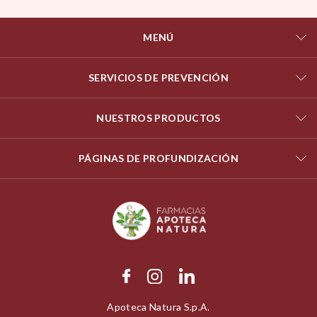
MENÚ
SERVICIOS DE PREVENCIÓN
NUESTROS PRODUCTOS
PÁGINAS DE PROFUNDIZACIÓN
Apoteca Natura S.p.A.