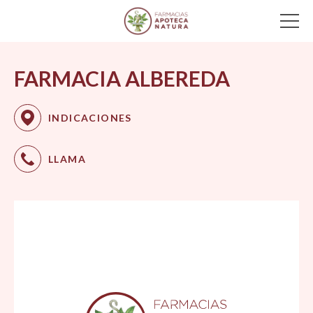
Main Navigation
FARMACIA ALBEREDA
INDICACIONES
LLAMA