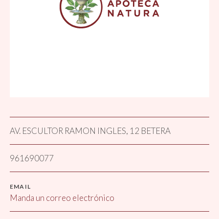
AV. ESCULTOR RAMON INGLES, 12 BETERA
961690077
EMAIL
Manda un correo electrónico