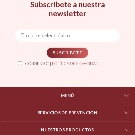
Subscríbete a nuestra
newsletter
SUSCRÍBETE
CONSIENTO* |
POLÍTICA DE PRIVACIDAD
MENÚ
SERVICIOS DE PREVENCIÓN
NUESTROS PRODUCTOS