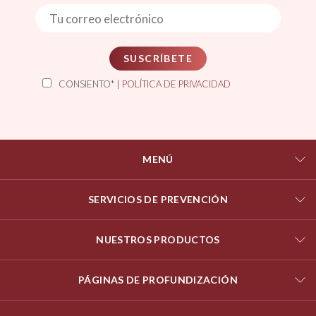
SUSCRÍBETE
CONSIENTO* |
POLÍTICA DE PRIVACIDAD
MENÚ
SERVICIOS DE PREVENCIÓN
NUESTROS PRODUCTOS
PÁGINAS DE PROFUNDIZACIÓN