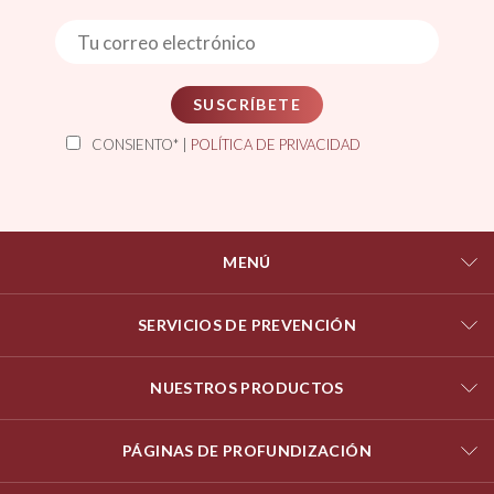
SUSCRÍBETE
CONSIENTO* |
POLÍTICA DE PRIVACIDAD
MENÚ
SERVICIOS DE PREVENCIÓN
NUESTROS PRODUCTOS
PÁGINAS DE PROFUNDIZACIÓN