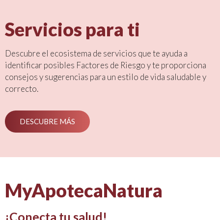
Servicios para ti
Descubre el ecosistema de servicios que te ayuda a
identificar posibles Factores de Riesgo y te proporciona
consejos y sugerencias para un estilo de vida saludable y
correcto.
DESCUBRE MÁS
MyApotecaNatura
¡Conecta tu salud!