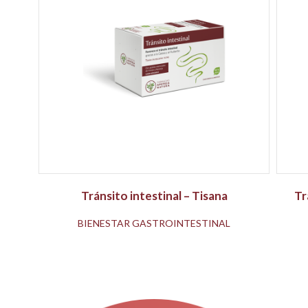
Tránsito intestinal – Tisana
Tr
BIENESTAR GASTROINTESTINAL