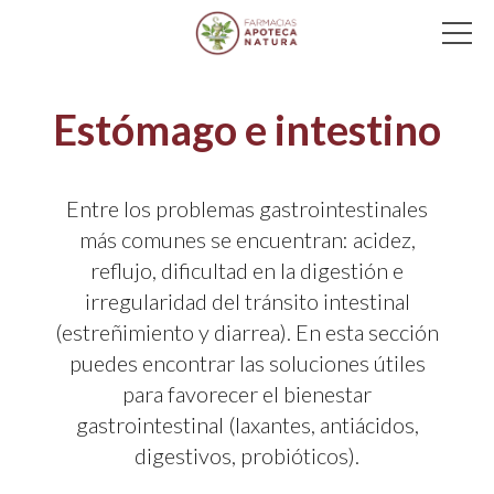
Main Navigation
Estómago e intestino
Entre los problemas gastrointestinales
más comunes se encuentran: acidez,
reflujo, dificultad en la digestión e
irregularidad del tránsito intestinal
(estreñimiento y diarrea). En esta sección
puedes encontrar las soluciones útiles
para favorecer el bienestar
gastrointestinal (laxantes, antiácidos,
digestivos, probióticos).