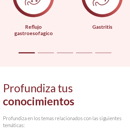
Reflujo
Gastritis
gastroesofagico
Profundiza tus
conocimientos
Profundiza en los temas relacionados con las siguientes
temáticas: