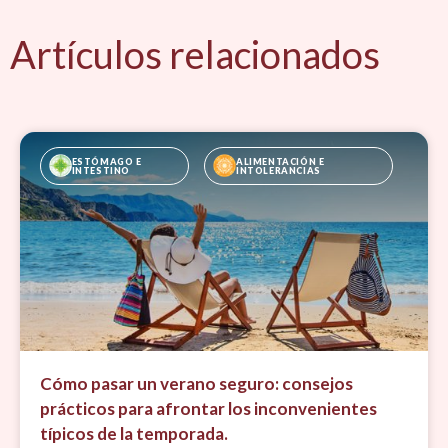
Artículos relacionados
ESTÓMAGO E 
ALIMENTACIÓN E 
INTESTINO
INTOLERANCIAS
Cómo pasar un verano seguro: consejos
prácticos para afrontar los inconvenientes
típicos de la temporada.