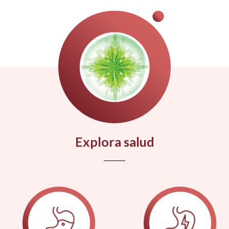
Explora salud