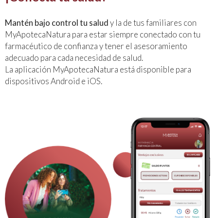
Mantén bajo control tu salud
y la de tus familiares con
MyApotecaNatura para estar siempre conectado con tu
farmacéutico de confianza y tener el asesoramiento
adecuado para cada necesidad de salud.
La aplicación MyApotecaNatura está disponible para
dispositivos Android e iOS.