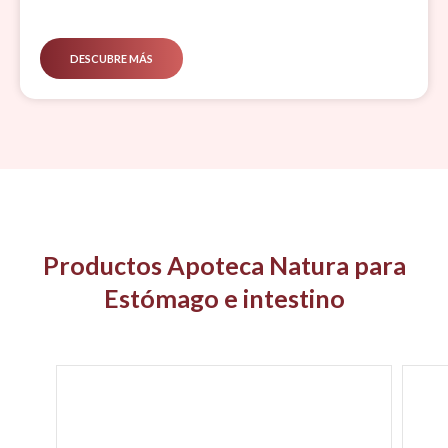
DESCUBRE MÁS
Productos Apoteca Natura para
Estómago e intestino