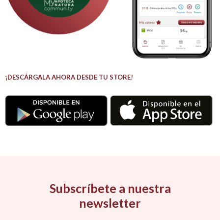
¡DESCÁRGALA AHORA DESDE TU STORE!
Subscríbete a nuestra
newsletter