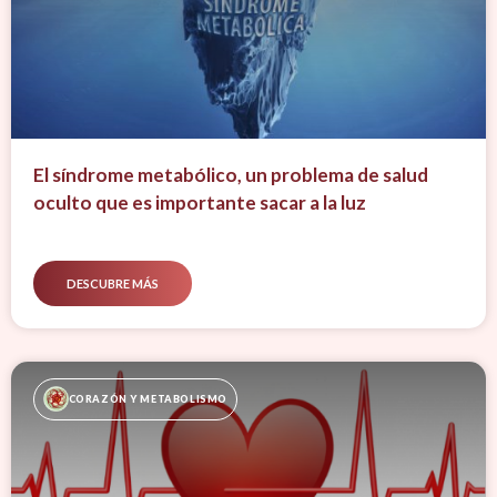
El síndrome metabólico, un problema de salud
oculto que es importante sacar a la luz
DESCUBRE MÁS
CORAZÓN Y METABOLISMO