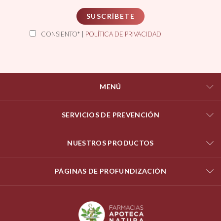
SUSCRÍBETE
CONSIENTO* |
POLÍTICA DE PRIVACIDAD
MENÚ
SERVICIOS DE PREVENCIÓN
NUESTROS PRODUCTOS
PÁGINAS DE PROFUNDIZACIÓN