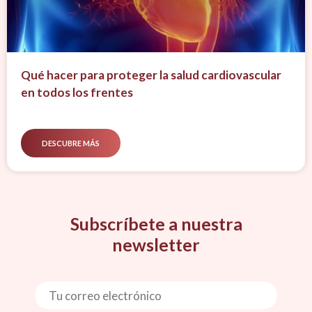
Qué hacer para proteger la salud cardiovascular
en todos los frentes
DESCUBRE MÁS
Subscríbete a nuestra
newsletter