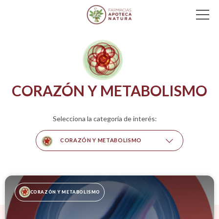
Main Navigation
CORAZÓN Y METABOLISMO
Selecciona la categoría de interés:
CORAZÓN Y METABOLISMO
CORAZÓN Y METABOLISMO