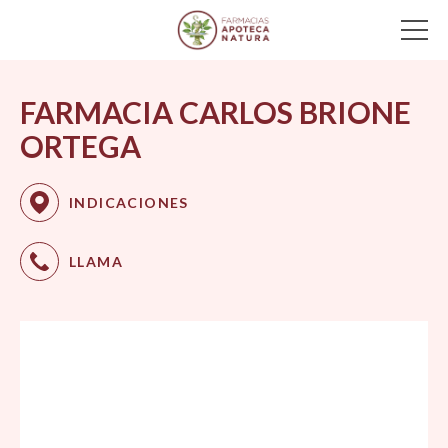
Main Navigation
FARMACIA CARLOS BRIONE
ORTEGA
INDICACIONES
LLAMA