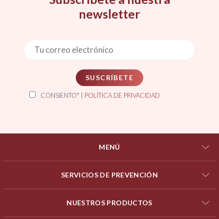
newsletter
SUSCRÍBETE
CONSIENTO* |
POLÍTICA DE PRIVACIDAD
MENÚ
SERVICIOS DE PREVENCIÓN
NUESTROS PRODUCTOS