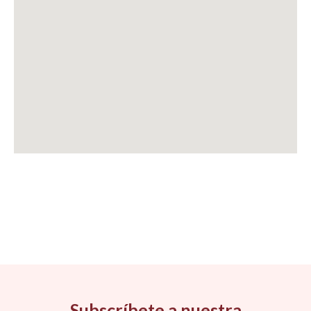
Subscríbete a nuestra