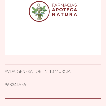
AVDA. GENERAL ORTIN, 13 MURCIA
968344555