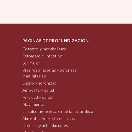
PÁGINAS DE PROFUNDIZACIÓN
Corazón y metabolismo
Estómago e Intestino
Ser mujer
Vías respiratorias y defensas
inmunitarias
Sueño y serenidad
Ambiente y salud
Felicidad y salud
Movimiento
La salud tiene el color de la naturaleza
Alimentación e intolerancias
Dolores y articulaciones