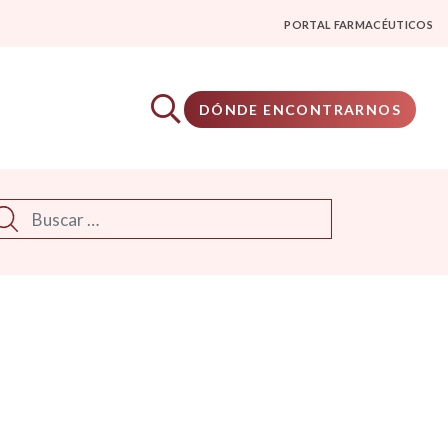
PORTAL FARMACÉUTICOS
DÓNDE ENCONTRARNOS
scar