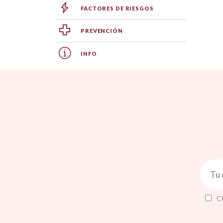
FACTORES DE RIESGOS
PREVENCIÓN
INFO
C