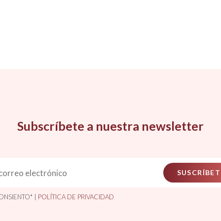
Subscríbete a nuestra newsletter
SUSCRÍBET
ONSIENTO* |
POLÍTICA DE PRIVACIDAD