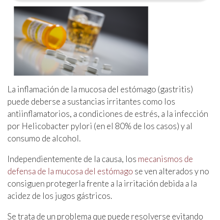
La inflamación de la mucosa del estómago (gastritis)
puede deberse a sustancias irritantes como los
antiinflamatorios, a condiciones de estrés, a la infección
por Helicobacter pylori (en el 80% de los casos) y al
consumo de alcohol.
Independientemente de la causa, los
mecanismos de
defensa de la mucosa del estómago
se ven alterados y no
consiguen protegerla frente a la irritación debida a la
acidez de los jugos gástricos
.
Se trata de un problema que puede resolverse evitando