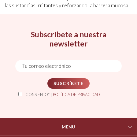
las sustancias irritantes y reforzando la barrera mucosa.
Subscríbete a nuestra
newsletter
SUSCRÍBETE
CONSIENTO* |
POLÍTICA DE PRIVACIDAD
MENÚ