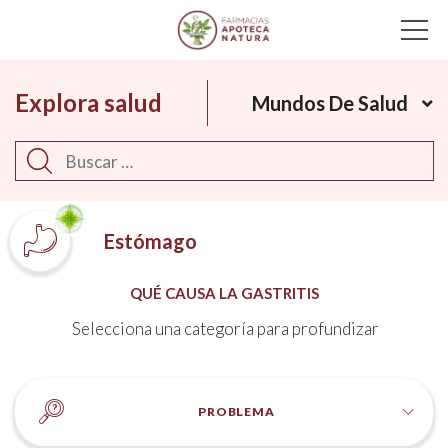
Main Navigation
Explora salud
Mundos De Salud
Buscar
Estómago
QUÉ CAUSA LA GASTRITIS
Selecciona una categoría para profundizar
PROBLEMA