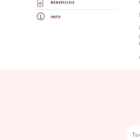
BENEFICIOS
INFO