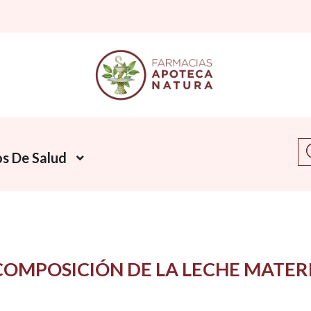
Bu
s De Salud
COMPOSICIÓN DE LA LECHE MATE