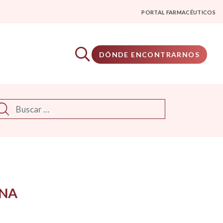
PORTAL FARMACÉUTICOS
DÓNDE ENCONTRARNOS
scar
RNA