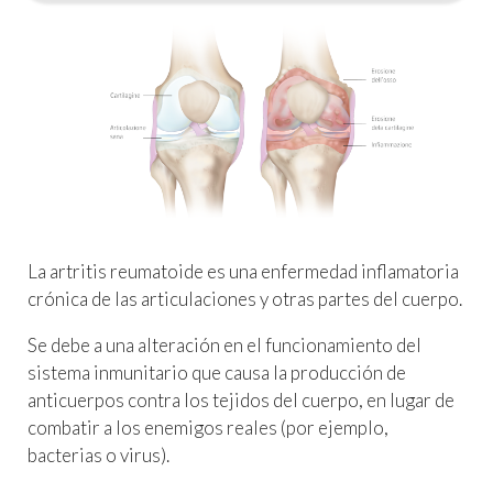
La artritis reumatoide es una enfermedad inflamatoria
crónica de las articulaciones y otras partes del cuerpo.
Se debe a una alteración en el funcionamiento del
sistema inmunitario que causa la producción de
anticuerpos contra los tejidos del cuerpo, en lugar de
combatir a los enemigos reales (por ejemplo,
bacterias o virus).