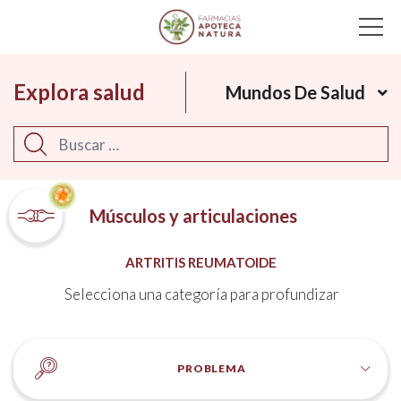
Main Navigation
Explora salud
Mundos De Salud
Buscar
Músculos y articulaciones
ARTRITIS REUMATOIDE
Selecciona una categoría para profundizar
PROBLEMA