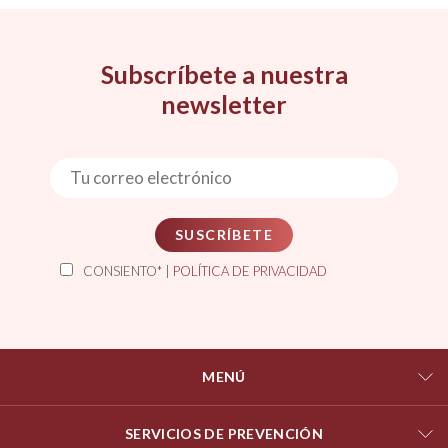
Subscríbete a nuestra
newsletter
SUSCRÍBETE
CONSIENTO* |
POLÍTICA DE PRIVACIDAD
MENÚ
SERVICIOS DE PREVENCIÓN