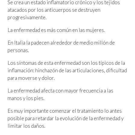
Se crea un estado inflamatorio crónico y los tejidos
atacados por los anticuerpos se destruyen
progresivamente.
La enfermedad es más común en las mujeres.
En Italia la padecen alrededor de medio millón de
personas.
Los síntomas de esta enfermedad son los típicos de la
inflamación: hinchazón de las articulaciones, dificultad
para moverse y dolor.
La enfermedad afecta con mayor frecuencia a las
manos y los pies.
Es muy importante comenzar el tratamiento lo antes
posible para retardar la evolución de la enfermedad y
limitar los daños.