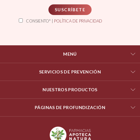
SUSCRÍBETE
CONSIENTO* |
POLÍTICA DE PRIVACIDAD
MENÚ
SERVICIOS DE PREVENCIÓN
NUESTROS PRODUCTOS
PÁGINAS DE PROFUNDIZACIÓN