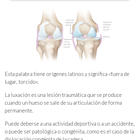
Esta palabra tiene orígenes latinos y significa «fuera de
lugar, torcido».
La luxación es una lesión traumática que se produce
cuando un hueso se sale de su articulación de forma
permanente.
Puede deberse a una actividad deportiva o a un accidente,
o puede ser patológica o congénita, como es el caso de la
dislocación congénita de la cadera.