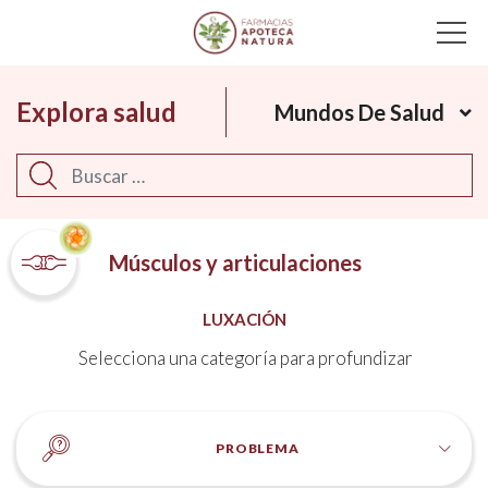
Main Navigation
Explora salud
Mundos De Salud
Buscar
Músculos y articulaciones
LUXACIÓN
Selecciona una categoría para profundizar
PROBLEMA