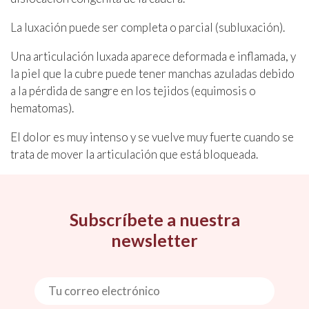
La luxación puede ser completa o parcial (subluxación).
Una articulación luxada aparece deformada e inflamada, y
la piel que la cubre puede tener manchas azuladas debido
a la pérdida de sangre en los tejidos (equimosis o
hematomas).
El dolor es muy intenso y se vuelve muy fuerte cuando se
trata de mover la articulación que está bloqueada.
Subscríbete a nuestra
newsletter