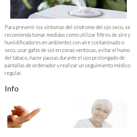
Para prevenir los síntomas del síndrome del ojo seco, se
recomienda tomar medidas como utilizar filtros de aire y
humidificadores en ambientes con aire contaminado o
seco, usar gafas de sol en zonas ventosas, evitar el humo
del tabaco, hacer pausas durante el uso prolongado de
pantallas de ordenador y realizar un seguimiento médico
regular.
Info