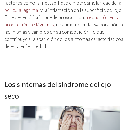
factores como la inestabilidad e hiperosmolaridad de la
película lagrimal
y la inflamación en la superficie del ojo.
Este desequilibrio puede provocar una
reducción en la
producción de lágrimas
, un aumento en la evaporación de
las mismas y cambios en su composición, lo que
contribuye a la aparición de los síntomas característicos
de esta enfermedad.
Los síntomas del síndrome del ojo
seco