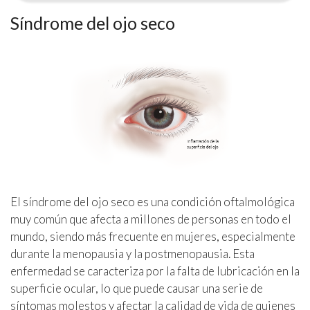
Síndrome del ojo seco
El síndrome del ojo seco es una condición oftalmológica
muy común que afecta a millones de personas en todo el
mundo, siendo más frecuente en mujeres, especialmente
durante la menopausia y la postmenopausia. Esta
enfermedad se caracteriza por la falta de lubricación en la
superficie ocular, lo que puede causar una serie de
síntomas molestos y afectar la calidad de vida de quienes