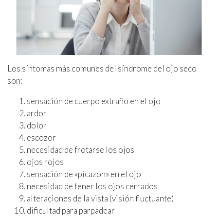
Los síntomas más comunes del síndrome del ojo seco
son:
sensación de cuerpo extraño en el ojo
ardor
dolor
escozor
necesidad de frotarse los ojos
ojos rojos
sensación de «picazón» en el ojo
necesidad de tener los ojos cerrados
alteraciones de la vista (visión fluctuante)
dificultad para parpadear