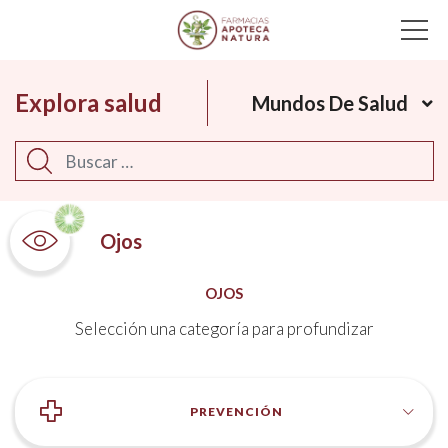
Main Navigation
Explora salud
Mundos De Salud
Buscar
Ojos
OJOS
Selección una categoría para profundizar
PREVENCIÓN