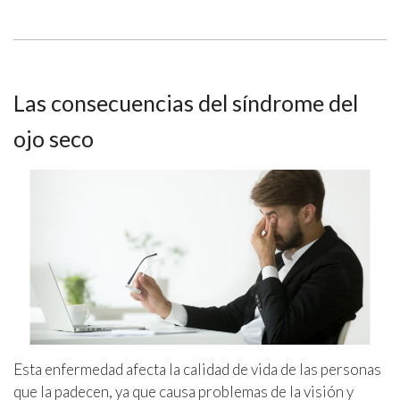
Las consecuencias del síndrome del
ojo seco
Esta enfermedad afecta la calidad de vida de las personas
que la padecen, ya que causa problemas de la visión y