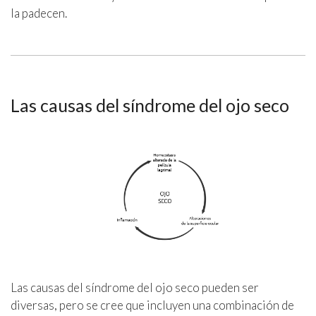
la padecen.
Las causas del síndrome del ojo seco
Las causas del síndrome del ojo seco pueden ser
diversas, pero se cree que incluyen una combinación de