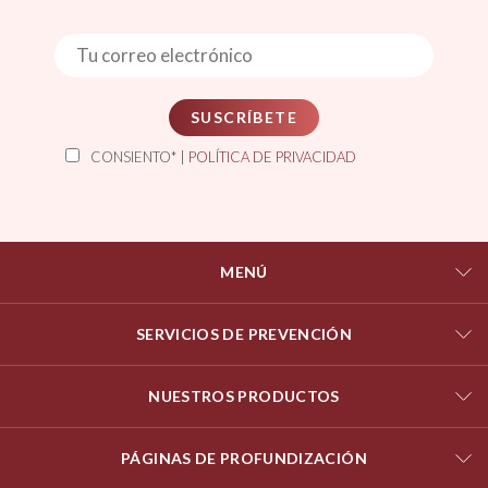
SUSCRÍBETE
CONSIENTO* |
POLÍTICA DE PRIVACIDAD
MENÚ
SERVICIOS DE PREVENCIÓN
NUESTROS PRODUCTOS
PÁGINAS DE PROFUNDIZACIÓN