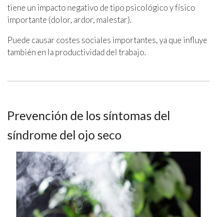
tiene un impacto negativo de tipo psicológico y físico
importante (dolor, ardor, malestar).
Puede causar costes sociales importantes, ya que influye
también en la productividad del trabajo.
Prevención de los síntomas del
síndrome del ojo seco