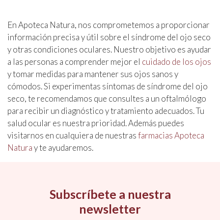
En Apoteca Natura, nos comprometemos a proporcionar
información precisa y útil sobre el síndrome del ojo seco
y otras condiciones oculares. Nuestro objetivo es ayudar
a las personas a comprender mejor el
cuidado de los ojos
y tomar medidas para mantener sus ojos sanos y
cómodos. Si experimentas síntomas de síndrome del ojo
seco, te recomendamos que consultes a un oftalmólogo
para recibir un diagnóstico y tratamiento adecuados. Tu
salud ocular es nuestra prioridad. Además puedes
visitarnos en cualquiera de nuestras
farmacias Apoteca
Natura
y te ayudaremos.
Subscríbete a nuestra
newsletter