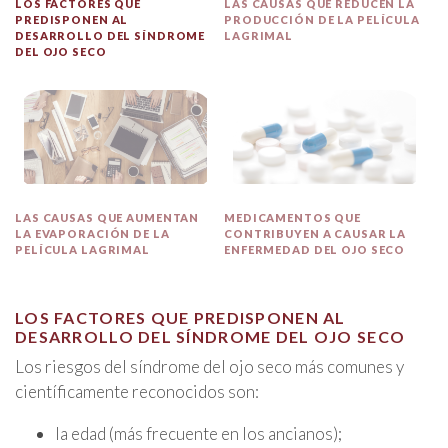
LOS FACTORES QUE
LAS CAUSAS QUE REDUCEN LA
PREDISPONEN AL
PRODUCCIÓN DE LA PELÍCULA
DESARROLLO DEL SÍNDROME
LAGRIMAL
DEL OJO SECO
LAS CAUSAS QUE AUMENTAN
MEDICAMENTOS QUE
LA EVAPORACIÓN DE LA
CONTRIBUYEN A CAUSAR LA
PELÍCULA LAGRIMAL
ENFERMEDAD DEL OJO SECO
LOS FACTORES QUE PREDISPONEN AL
DESARROLLO DEL SÍNDROME DEL OJO SECO
Los riesgos del síndrome del ojo seco más comunes y
científicamente reconocidos son:
la edad (más frecuente en los ancianos);