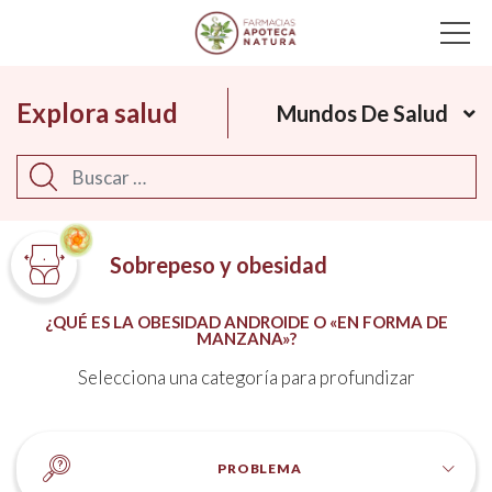
Main Navigation
Explora salud
Mundos De Salud
Buscar
Sobrepeso y obesidad
¿QUÉ ES LA OBESIDAD ANDROIDE O «EN FORMA DE
MANZANA»?
Selecciona una categoría para profundizar
PROBLEMA