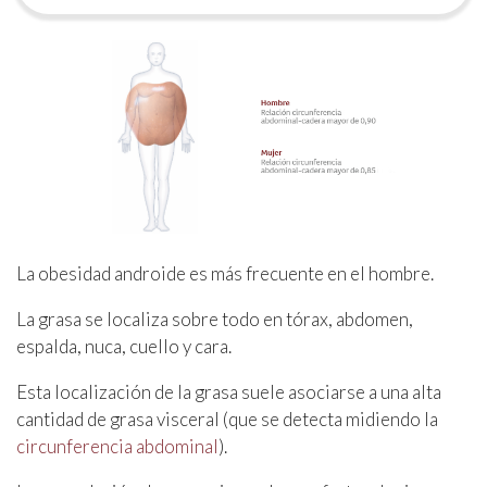
La obesidad androide es más frecuente en el hombre.
La grasa se localiza sobre todo en tórax, abdomen,
espalda, nuca, cuello y cara.
Esta localización de la grasa suele asociarse a una alta
cantidad de grasa visceral (que se detecta midiendo la
circunferencia abdominal
).