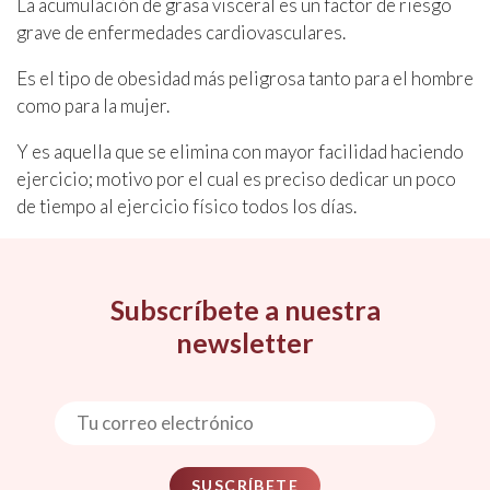
La acumulación de grasa visceral es un factor de riesgo
grave de enfermedades cardiovasculares.
Es el tipo de obesidad más peligrosa tanto para el hombre
como para la mujer.
Y es aquella que se elimina con mayor facilidad haciendo
ejercicio; motivo por el cual es preciso dedicar un poco
de tiempo al ejercicio físico todos los días.
Subscríbete a nuestra
newsletter
SUSCRÍBETE