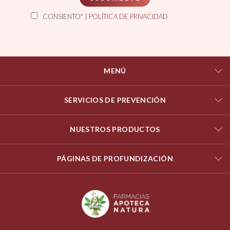
CONSIENTO* |
POLÍTICA DE PRIVACIDAD
MENÚ
SERVICIOS DE PREVENCIÓN
NUESTROS PRODUCTOS
PÁGINAS DE PROFUNDIZACIÓN