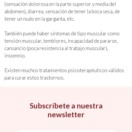
(sensación dolorosa en la parte superior y media del
abdomen), diarrea, sensación de tener la boca seca, de
tener un nudo en la garganta, etc.
También puede haber síntomas de tipo muscular como
tensión muscular, temblores, incapacidad de pararse,
cansancio (poca resistencia al trabajo muscular),
insomnio.
Existen muchos tratamientos psicoterapéuticos válidos
para curar estos trastornos.
Subscríbete a nuestra
newsletter