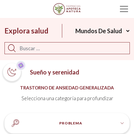
Main Navigation
Explora salud
Mundos De Salud
Buscar
Sueño y serenidad
TRASTORNO DE ANSIEDAD GENERALIZADA
Selecciona una categoría para profundizar
PROBLEMA