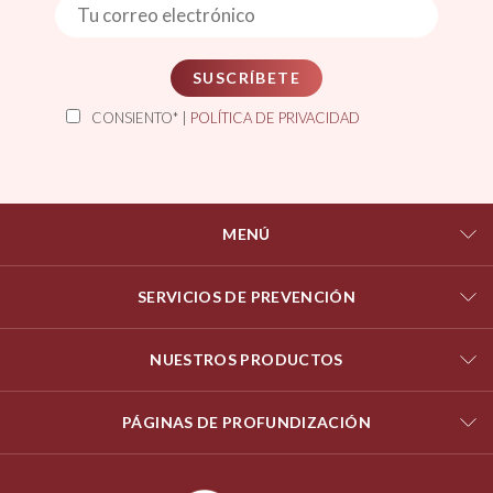
SUSCRÍBETE
CONSIENTO* |
POLÍTICA DE PRIVACIDAD
MENÚ
SERVICIOS DE PREVENCIÓN
NUESTROS PRODUCTOS
PÁGINAS DE PROFUNDIZACIÓN