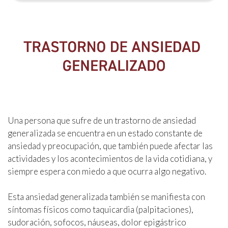
Una persona que sufre de un trastorno de ansiedad
generalizada se encuentra en un estado constante de
ansiedad y preocupación, que también puede afectar las
actividades y los acontecimientos de la vida cotidiana, y
siempre espera con miedo a que ocurra algo negativo.
Esta ansiedad generalizada también se manifiesta con
síntomas físicos como taquicardia (palpitaciones),
sudoración, sofocos, náuseas, dolor epigástrico