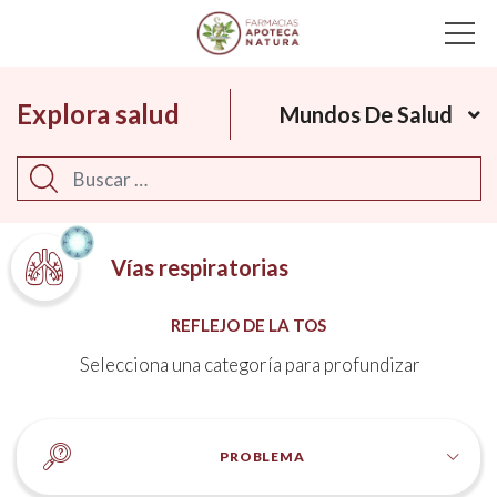
Main Navigation
Explora salud
Mundos De Salud
Buscar
Vías respiratorias
REFLEJO DE LA TOS
Selecciona una categoría para profundizar
PROBLEMA