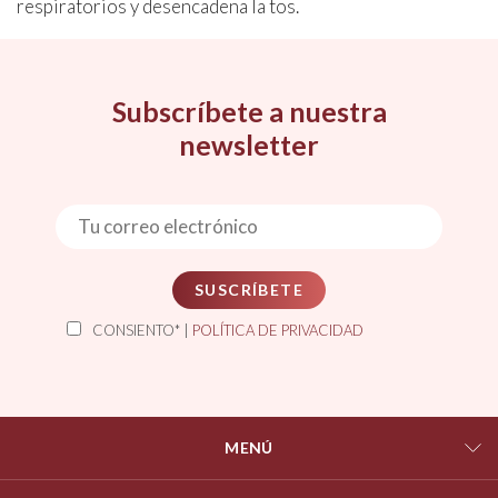
respiratorios y desencadena la tos.
Subscríbete a nuestra
newsletter
SUSCRÍBETE
CONSIENTO* |
POLÍTICA DE PRIVACIDAD
MENÚ