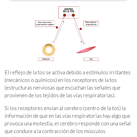
El reflejo de la tos se activa debido a estímulos irritantes
(mecánicos o químicos) en los receptores de la tos
(estructuras nerviosas que escuchan las señales que
provienen de los tejidos de las vías respiratorias).
Si los receptores envían al cerebro (centro de la tos) la
información de que en las vías respiratorias hay algo que
provoca una molestia, el cerebro responde con una señal
que conduce a la contracción de los músculos