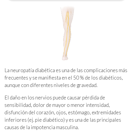
La neuropatía diabética es una de las complicaciones más
frecuentes y se manifiesta en el 50 % de los diabéticos,
aunque con diferentes niveles de gravedad.
El daño en los nervios puede causar pérdida de
sensibilidad, dolor de mayor o menor intensidad,
disfunción del corazón, ojos, estómago, extremidades
inferiores (ej. pie diabético) y es una de las principales
causas de la impotencia masculina.