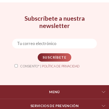
Subscríbete a nuestra
newsletter
SUSCRÍBETE
CONSIENTO* |
POLÍTICA DE PRIVACIDAD
MENÚ
SERVICIOS DE PREVENCIÓN