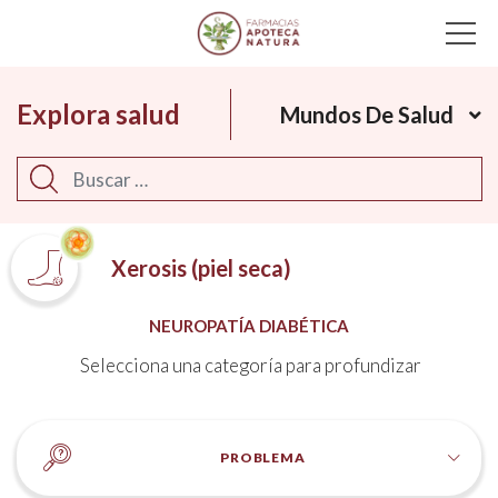
Main Navigation
Explora salud
Mundos De Salud
Buscar
Xerosis (piel seca)
NEUROPATÍA DIABÉTICA
Selecciona una categoría para profundizar
PROBLEMA