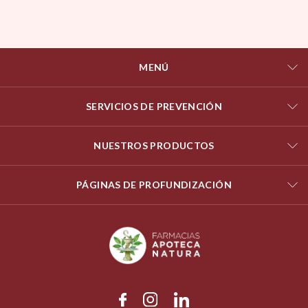
MENÚ
SERVICIOS DE PREVENCIÓN
NUESTROS PRODUCTOS
PÁGINAS DE PROFUNDIZACIÓN