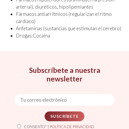
arterial), diuréticos, hipolipemiantes
Fármacos antiarrítmicos (regularizan el ritmo
cardíaco)
Anfetaminas (sustancias que estimulan el cerebro)
Drogas:Cocaína
Subscríbete a nuestra
newsletter
SUSCRÍBETE
CONSIENTO* |
POLÍTICA DE PRIVACIDAD