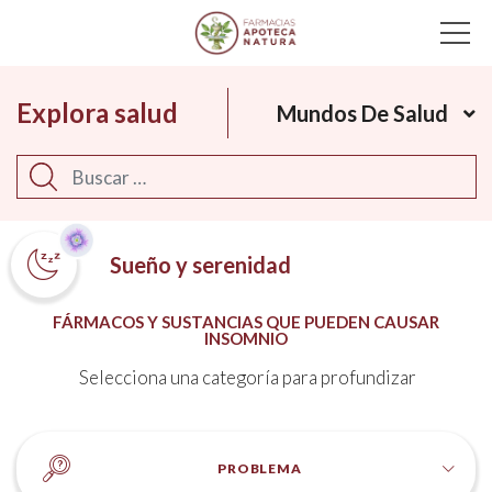
Main Navigation
Explora salud
Mundos De Salud
Buscar
Sueño y serenidad
FÁRMACOS Y SUSTANCIAS QUE PUEDEN CAUSAR
INSOMNIO
Selecciona una categoría para profundizar
PROBLEMA