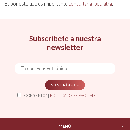
Es por esto que es importante
consultar al pediatra
.
Subscríbete a nuestra
newsletter
SUSCRÍBETE
CONSIENTO* |
POLÍTICA DE PRIVACIDAD
MENÚ