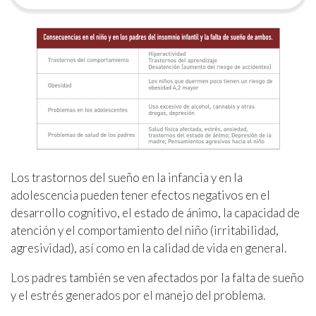
Los trastornos del sueño en la infancia y en la
adolescencia pueden tener efectos negativos en el
desarrollo cognitivo, el estado de ánimo, la capacidad de
atención y el comportamiento del niño (irritabilidad,
agresividad), así como en la calidad de vida en general.
Los padres también se ven afectados por la falta de sueño
y el estrés generados por el manejo del problema.