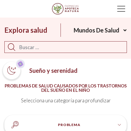
Main Navigation
Explora salud
Mundos De Salud
Buscar
Sueño y serenidad
PROBLEMAS DE SALUD CAUSADOS POR LOS TRASTORNOS
DEL SUEÑO EN EL NIÑO
Selecciona una categoría para profundizar
PROBLEMA