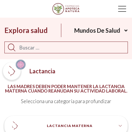
Main Navigation
Explora salud
Mundos De Salud
Buscar
Lactancia
LAS MADRES DEBEN PODER MANTENER LA LACTANCIA
MATERNA CUANDO REANUDAN SU ACTIVIDAD LABORAL.
Selecciona una categoría para profundizar
LACTANCIA MATERNA