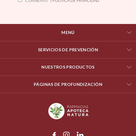
CONSIENTO* |
POLÍTICA DE PRIVACIDAD
MENÚ
SERVICIOS DE PREVENCIÓN
NUESTROS PRODUCTOS
PÁGINAS DE PROFUNDIZACIÓN