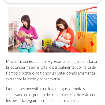
Muchas madres cuando regresan al trabajo abandonan
la lactancia materna total o parcialmente, por falta de
tiempo o porque no tienen un lugar donde amamantar,
extraerse la leche y conservarla.
Las madres necesitan un lugar seguro, limpio y
reservado en el puesto de trabajo o cerca de este que
les permita seguir con la lactancia materna.