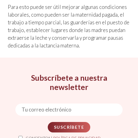
Para esto puede ser útil mejorar algunas condiciones
laborales, como pueden ser la maternidad pagada, el
trabajo a tiempo parcial, las guarderías en el puesto de
trabajo, establecer lugares donde las madres puedan
extraerse la leche y conservarla y programar pausas
dedicadas a la lactancia materna.
Subscríbete a nuestra
newsletter
SUSCRÍBETE