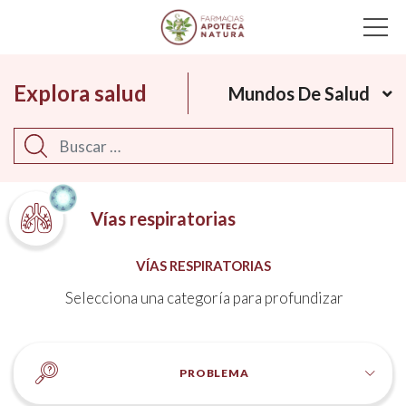
Main Navigation
Explora salud
Mundos De Salud
Buscar
Vías respiratorias
VÍAS RESPIRATORIAS
Selecciona una categoría para profundizar
PROBLEMA