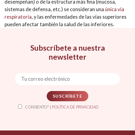
desempeñan) o de la estructura más fina (mucosa,
sistemas de defensa, etc.) se consideran una
única vía
respiratoria
, y las enfermedades de las vías superiores
pueden afectar también la salud de las inferiores.
Subscríbete a nuestra
newsletter
SUSCRÍBETE
CONSIENTO* |
POLÍTICA DE PRIVACIDAD